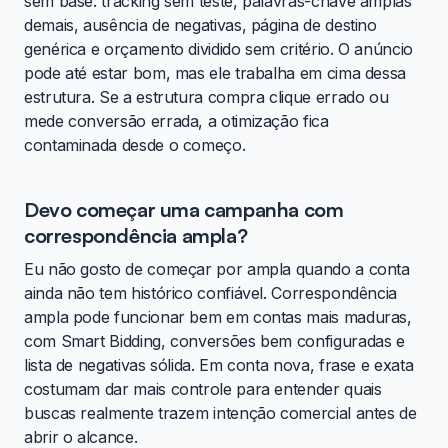
sem base: tracking sem teste, palavras-chave amplas
demais, ausência de negativas, página de destino
genérica e orçamento dividido sem critério. O anúncio
pode até estar bom, mas ele trabalha em cima dessa
estrutura. Se a estrutura compra clique errado ou
mede conversão errada, a otimização fica
contaminada desde o começo.
Devo começar uma campanha com
correspondência ampla?
Eu não gosto de começar por ampla quando a conta
ainda não tem histórico confiável. Correspondência
ampla pode funcionar bem em contas mais maduras,
com Smart Bidding, conversões bem configuradas e
lista de negativas sólida. Em conta nova, frase e exata
costumam dar mais controle para entender quais
buscas realmente trazem intenção comercial antes de
abrir o alcance.