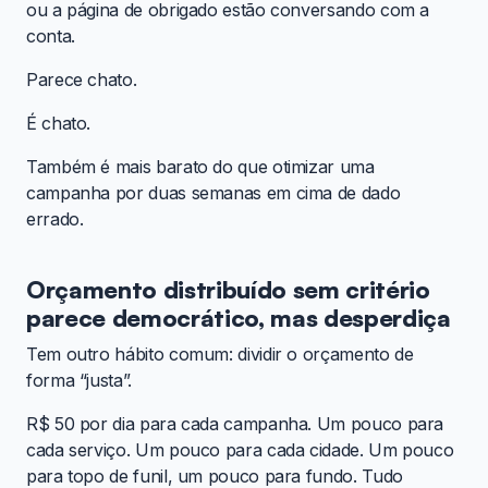
ou a página de obrigado estão conversando com a
conta.
Parece chato.
É chato.
Também é mais barato do que otimizar uma
campanha por duas semanas em cima de dado
errado.
Orçamento distribuído sem critério
parece democrático, mas desperdiça
Tem outro hábito comum: dividir o orçamento de
forma “justa”.
R$ 50 por dia para cada campanha. Um pouco para
cada serviço. Um pouco para cada cidade. Um pouco
para topo de funil, um pouco para fundo. Tudo