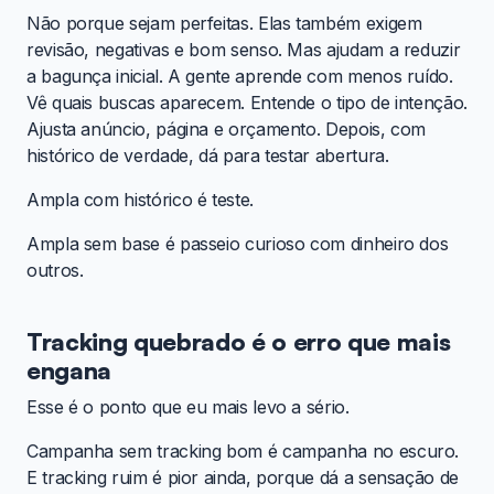
Não porque sejam perfeitas. Elas também exigem
revisão, negativas e bom senso. Mas ajudam a reduzir
a bagunça inicial. A gente aprende com menos ruído.
Vê quais buscas aparecem. Entende o tipo de intenção.
Ajusta anúncio, página e orçamento. Depois, com
histórico de verdade, dá para testar abertura.
Ampla com histórico é teste.
Ampla sem base é passeio curioso com dinheiro dos
outros.
Tracking quebrado é o erro que mais
engana
Esse é o ponto que eu mais levo a sério.
Campanha sem tracking bom é campanha no escuro.
E tracking ruim é pior ainda, porque dá a sensação de