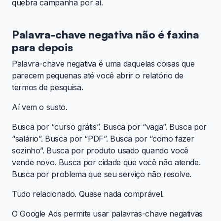
quebra campanha por aí.
Palavra-chave negativa não é faxina
para depois
Palavra-chave negativa é uma daquelas coisas que
parecem pequenas até você abrir o relatório de
termos de pesquisa.
Aí vem o susto.
Busca por “curso grátis”. Busca por “vaga”. Busca por
“salário”. Busca por “PDF”. Busca por “como fazer
sozinho”. Busca por produto usado quando você
vende novo. Busca por cidade que você não atende.
Busca por problema que seu serviço não resolve.
Tudo relacionado. Quase nada comprável.
O Google Ads permite usar palavras-chave negativas