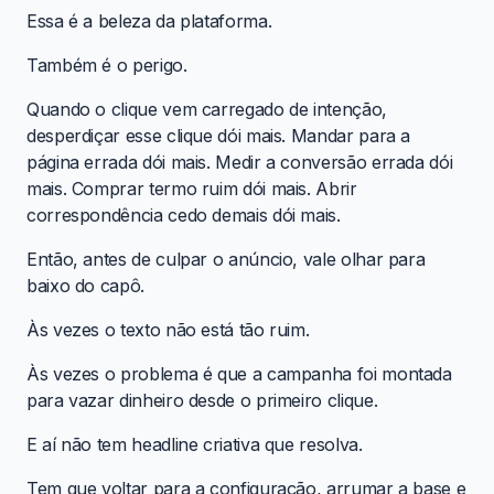
Essa é a beleza da plataforma.
Também é o perigo.
Quando o clique vem carregado de intenção,
desperdiçar esse clique dói mais. Mandar para a
página errada dói mais. Medir a conversão errada dói
mais. Comprar termo ruim dói mais. Abrir
correspondência cedo demais dói mais.
Então, antes de culpar o anúncio, vale olhar para
baixo do capô.
Às vezes o texto não está tão ruim.
Às vezes o problema é que a campanha foi montada
para vazar dinheiro desde o primeiro clique.
E aí não tem headline criativa que resolva.
Tem que voltar para a configuração, arrumar a base e