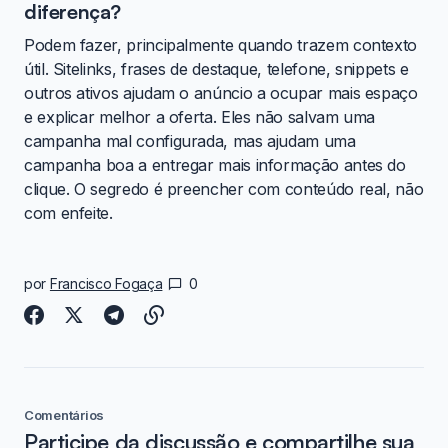
diferença?
Podem fazer, principalmente quando trazem contexto
útil. Sitelinks, frases de destaque, telefone, snippets e
outros ativos ajudam o anúncio a ocupar mais espaço
e explicar melhor a oferta. Eles não salvam uma
campanha mal configurada, mas ajudam uma
campanha boa a entregar mais informação antes do
clique. O segredo é preencher com conteúdo real, não
com enfeite.
por
Francisco Fogaça
0
Comentários
Participe da discussão e compartilhe sua