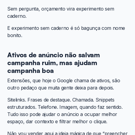
Sem pergunta, orçamento vira experimento sem
caderno.
E experimento sem caderno é só bagunça com nome
bonito.
Ativos de anúncio não salvam
campanha ruim, mas ajudam
campanha boa
Extensões, que hoje o Google chama de ativos, são
outro pedaço que muita gente deixa para depois.
Sitelinks. Frases de destaque. Chamada. Snippets
estruturados. Telefone. Imagem, quando faz sentido.
Tudo isso pode ajudar o anúncio a ocupar melhor
espaço, dar contexto e filtrar melhor o clique.
Não vou vender aqui a ideia mágica de que “preencher