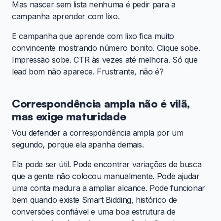
Mas nascer sem lista nenhuma é pedir para a
campanha aprender com lixo.
E campanha que aprende com lixo fica muito
convincente mostrando número bonito. Clique sobe.
Impressão sobe. CTR às vezes até melhora. Só que
lead bom não aparece. Frustrante, não é?
Correspondência ampla não é vilã,
mas exige maturidade
Vou defender a correspondência ampla por um
segundo, porque ela apanha demais.
Ela pode ser útil. Pode encontrar variações de busca
que a gente não colocou manualmente. Pode ajudar
uma conta madura a ampliar alcance. Pode funcionar
bem quando existe Smart Bidding, histórico de
conversões confiável e uma boa estrutura de