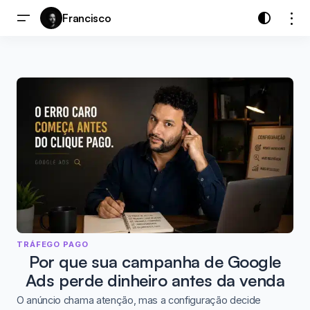
Francisco
TRÁFEGO PAGO
Por que sua campanha de Google
Ads perde dinheiro antes da venda
O anúncio chama atenção, mas a configuração decide