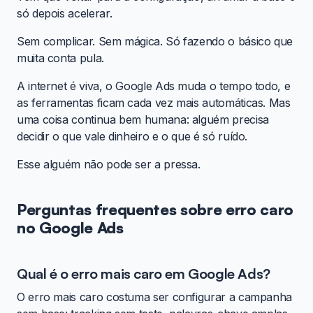
só depois acelerar.
Sem complicar. Sem mágica. Só fazendo o básico que
muita conta pula.
A internet é viva, o Google Ads muda o tempo todo, e
as ferramentas ficam cada vez mais automáticas. Mas
uma coisa continua bem humana: alguém precisa
decidir o que vale dinheiro e o que é só ruído.
Esse alguém não pode ser a pressa.
Perguntas frequentes sobre erro caro
no Google Ads
Qual é o erro mais caro em Google Ads?
O erro mais caro costuma ser configurar a campanha