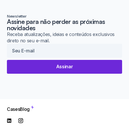
Newsletter
Assine para não perder as próximas
novidades
Receba atualizações, ideias e conteúdos exclusivos
direto no seu e-mail.
Assinar
Cases
Blog