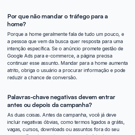
Por que não mandar o tráfego para a
home?
Porque a home geralmente fala de tudo um pouco, e
a pessoa que vem da busca quer resposta para uma
intenção específica. Se o anúncio promete gestão de
Google Ads para e-commerce, a página precisa
continuar esse assunto. Mandar para a home aumenta
atrito, obriga o usuário a procurar informação e pode
reduzir a chance de conversão.
Palavras-chave negativas devem entrar
antes ou depois da campanha?
As duas coisas. Antes da campanha, você já deve
incluir negativas óbvias, como termos ligados a grátis,
vagas, cursos, downloads ou assuntos fora do seu