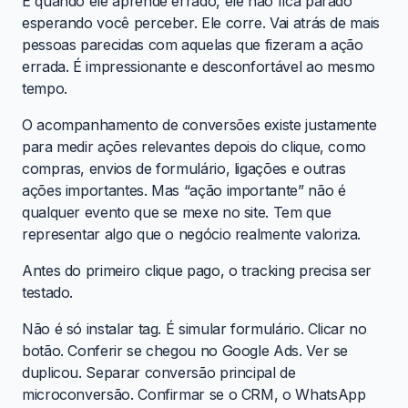
E quando ele aprende errado, ele não fica parado
esperando você perceber. Ele corre. Vai atrás de mais
pessoas parecidas com aquelas que fizeram a ação
errada. É impressionante e desconfortável ao mesmo
tempo.
O acompanhamento de conversões existe justamente
para medir ações relevantes depois do clique, como
compras, envios de formulário, ligações e outras
ações importantes. Mas “ação importante” não é
qualquer evento que se mexe no site. Tem que
representar algo que o negócio realmente valoriza.
Antes do primeiro clique pago, o tracking precisa ser
testado.
Não é só instalar tag. É simular formulário. Clicar no
botão. Conferir se chegou no Google Ads. Ver se
duplicou. Separar conversão principal de
microconversão. Confirmar se o CRM, o WhatsApp