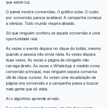
que existe luz.
O painel mostra conversões. O gráfico sobe. O custo
por conversão parece aceitável. A campanha começa
a otimizar. Todo mundo respira aliviado.
Só que ninguém conferiu se aquela conversão é uma
oportunidade real.
Às vezes o evento dispara no clique do botão, mesmo
quando a pessoa não envia nada. Às vezes dispara
duas vezes. Às vezes a página de obrigado não
carrega direito. Às vezes o WhatsApp é medido como
conversão principal, mas ninguém separa conversa
útil de clique curioso. Às vezes uma visualização de
página vira conversão e a campanha passa a buscar
mais gente que só visita.
Aí o algoritmo aprende errado.