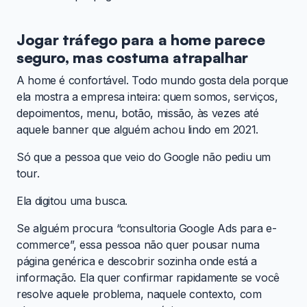
Jogar tráfego para a home parece
seguro, mas costuma atrapalhar
A home é confortável. Todo mundo gosta dela porque
ela mostra a empresa inteira: quem somos, serviços,
depoimentos, menu, botão, missão, às vezes até
aquele banner que alguém achou lindo em 2021.
Só que a pessoa que veio do Google não pediu um
tour.
Ela digitou uma busca.
Se alguém procura “consultoria Google Ads para e-
commerce”, essa pessoa não quer pousar numa
página genérica e descobrir sozinha onde está a
informação. Ela quer confirmar rapidamente se você
resolve aquele problema, naquele contexto, com