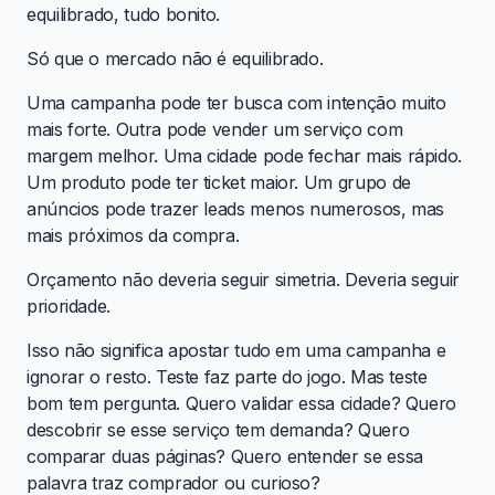
equilibrado, tudo bonito.
Só que o mercado não é equilibrado.
Uma campanha pode ter busca com intenção muito
mais forte. Outra pode vender um serviço com
margem melhor. Uma cidade pode fechar mais rápido.
Um produto pode ter ticket maior. Um grupo de
anúncios pode trazer leads menos numerosos, mas
mais próximos da compra.
Orçamento não deveria seguir simetria. Deveria seguir
prioridade.
Isso não significa apostar tudo em uma campanha e
ignorar o resto. Teste faz parte do jogo. Mas teste
bom tem pergunta. Quero validar essa cidade? Quero
descobrir se esse serviço tem demanda? Quero
comparar duas páginas? Quero entender se essa
palavra traz comprador ou curioso?