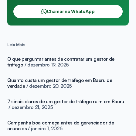
Chamar no WhatsApp
Leia Mais
O que perguntar antes de contratar um gestor de
tráfego
dezembro 19, 2025
Quanto custa um gestor de tráfego em Bauru de
verdade
dezembro 20, 2025
7 sinais claros de um gestor de tráfego ruim em Bauru
dezembro 21, 2025
Campanha boa começa antes do gerenciador de
anúncios
janeiro 1, 2026