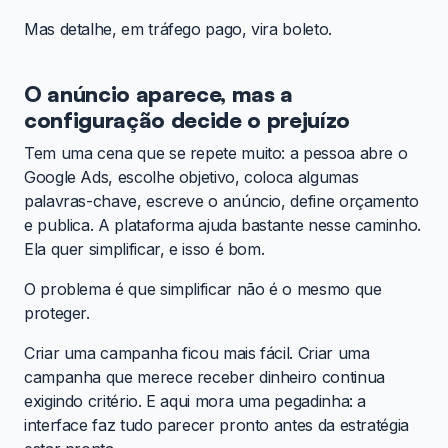
Mas detalhe, em tráfego pago, vira boleto.
O anúncio aparece, mas a
configuração decide o prejuízo
Tem uma cena que se repete muito: a pessoa abre o
Google Ads, escolhe objetivo, coloca algumas
palavras-chave, escreve o anúncio, define orçamento
e publica. A plataforma ajuda bastante nesse caminho.
Ela quer simplificar, e isso é bom.
O problema é que simplificar não é o mesmo que
proteger.
Criar uma campanha ficou mais fácil. Criar uma
campanha que merece receber dinheiro continua
exigindo critério. E aqui mora uma pegadinha: a
interface faz tudo parecer pronto antes da estratégia