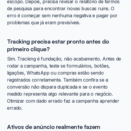
escopo. Depois, precisa revisar o relatório de termos
de pesquisa para encontrar novas buscas ruins. O
erro é começar sem nenhuma negativa e pagar por
problemas que já eram previsíveis.
Tracking precisa estar pronto antes do
primeiro clique?
Sim. Tracking é fundação, não acabamento. Antes de
rodar a campanha, teste se formulários, botões,
ligações, WhatsApp ou compras estão sendo
registrados corretamente. Também confira se a
conversão não dispara duplicada e se o evento
medido representa algo relevante para o negócio.
Otimizar com dado errado faz a campanha aprender
errado.
Ativos de anúncio realmente fazem