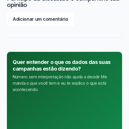
opinião
Adicionar um comentário
Quer entender o que os dados das suas
campanhas estão dizendo?
Número sem interpretação não ajuda a decidir. Me
manda o que você tem e eu te explico o que está
acontecendo.