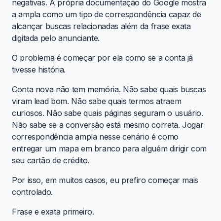
negativas. A própria documentação do Google mostra
a ampla como um tipo de correspondência capaz de
alcançar buscas relacionadas além da frase exata
digitada pelo anunciante.
O problema é começar por ela como se a conta já
tivesse história.
Conta nova não tem memória. Não sabe quais buscas
viram lead bom. Não sabe quais termos atraem
curiosos. Não sabe quais páginas seguram o usuário.
Não sabe se a conversão está mesmo correta. Jogar
correspondência ampla nesse cenário é como
entregar um mapa em branco para alguém dirigir com
seu cartão de crédito.
Por isso, em muitos casos, eu prefiro começar mais
controlado.
Frase e exata primeiro.