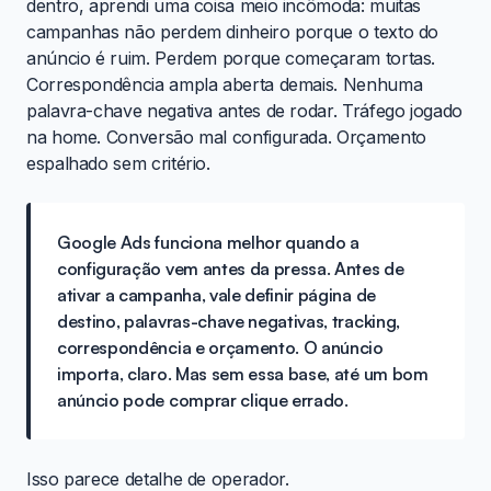
dentro, aprendi uma coisa meio incômoda: muitas
campanhas não perdem dinheiro porque o texto do
anúncio é ruim. Perdem porque começaram tortas.
Correspondência ampla aberta demais. Nenhuma
palavra-chave negativa antes de rodar. Tráfego jogado
na home. Conversão mal configurada. Orçamento
espalhado sem critério.
Google Ads funciona melhor quando a
configuração vem antes da pressa. Antes de
ativar a campanha, vale definir página de
destino, palavras-chave negativas, tracking,
correspondência e orçamento. O anúncio
importa, claro. Mas sem essa base, até um bom
anúncio pode comprar clique errado.
Isso parece detalhe de operador.