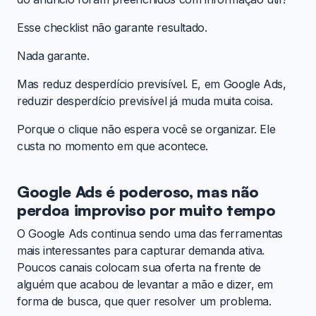
Esse checklist não garante resultado.
Nada garante.
Mas reduz desperdício previsível. E, em Google Ads,
reduzir desperdício previsível já muda muita coisa.
Porque o clique não espera você se organizar. Ele
custa no momento em que acontece.
Google Ads é poderoso, mas não
perdoa improviso por muito tempo
O Google Ads continua sendo uma das ferramentas
mais interessantes para capturar demanda ativa.
Poucos canais colocam sua oferta na frente de
alguém que acabou de levantar a mão e dizer, em
forma de busca, que quer resolver um problema.