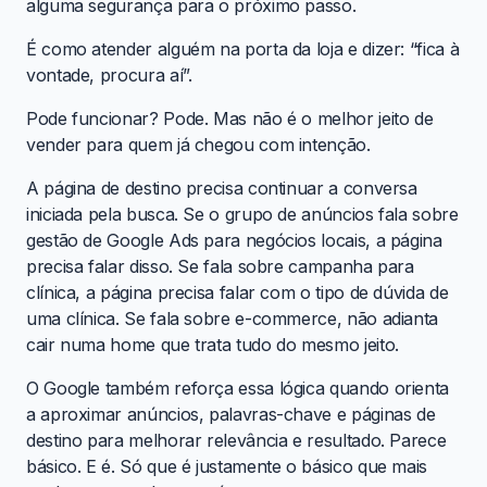
alguma segurança para o próximo passo.
É como atender alguém na porta da loja e dizer: “fica à
vontade, procura aí”.
Pode funcionar? Pode. Mas não é o melhor jeito de
vender para quem já chegou com intenção.
A página de destino precisa continuar a conversa
iniciada pela busca. Se o grupo de anúncios fala sobre
gestão de Google Ads para negócios locais, a página
precisa falar disso. Se fala sobre campanha para
clínica, a página precisa falar com o tipo de dúvida de
uma clínica. Se fala sobre e-commerce, não adianta
cair numa home que trata tudo do mesmo jeito.
O Google também reforça essa lógica quando orienta
a aproximar anúncios, palavras-chave e páginas de
destino para melhorar relevância e resultado. Parece
básico. E é. Só que é justamente o básico que mais