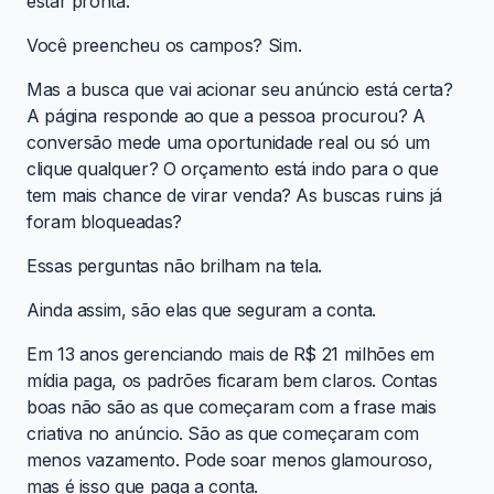
estar pronta.
Você preencheu os campos? Sim.
Mas a busca que vai acionar seu anúncio está certa?
A página responde ao que a pessoa procurou? A
conversão mede uma oportunidade real ou só um
clique qualquer? O orçamento está indo para o que
tem mais chance de virar venda? As buscas ruins já
foram bloqueadas?
Essas perguntas não brilham na tela.
Ainda assim, são elas que seguram a conta.
Em 13 anos gerenciando mais de R$ 21 milhões em
mídia paga, os padrões ficaram bem claros. Contas
boas não são as que começaram com a frase mais
criativa no anúncio. São as que começaram com
menos vazamento. Pode soar menos glamouroso,
mas é isso que paga a conta.