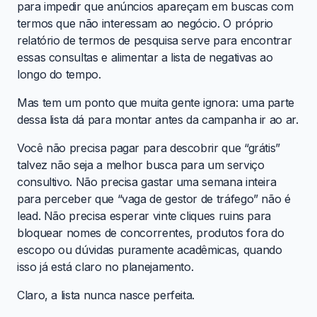
para impedir que anúncios apareçam em buscas com
termos que não interessam ao negócio. O próprio
relatório de termos de pesquisa serve para encontrar
essas consultas e alimentar a lista de negativas ao
longo do tempo.
Mas tem um ponto que muita gente ignora: uma parte
dessa lista dá para montar antes da campanha ir ao ar.
Você não precisa pagar para descobrir que “grátis”
talvez não seja a melhor busca para um serviço
consultivo. Não precisa gastar uma semana inteira
para perceber que “vaga de gestor de tráfego” não é
lead. Não precisa esperar vinte cliques ruins para
bloquear nomes de concorrentes, produtos fora do
escopo ou dúvidas puramente acadêmicas, quando
isso já está claro no planejamento.
Claro, a lista nunca nasce perfeita.