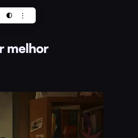
r melhor