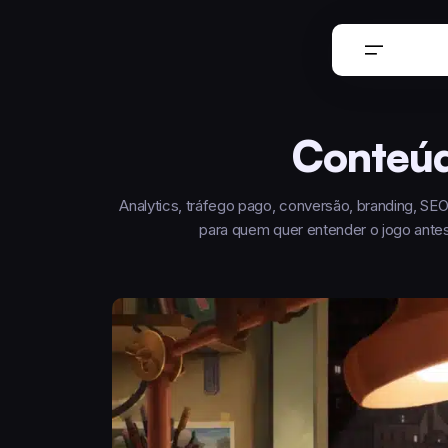
Conteúd
Analytics, tráfego pago, conversão, branding, SE
para quem quer entender o jogo antes