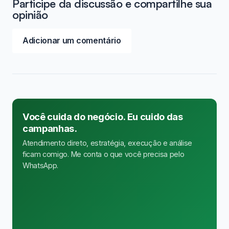
Participe da discussão e compartilhe sua
opinião
Adicionar um comentário
Você cuida do negócio. Eu cuido das
campanhas.
Atendimento direto, estratégia, execução e análise
ficam comigo. Me conta o que você precisa pelo
WhatsApp.