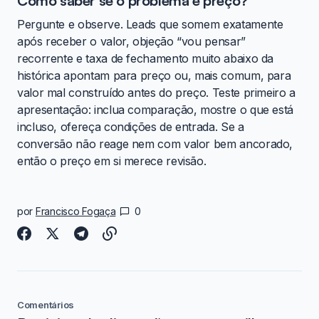
Como saber se o problema é preço?
Pergunte e observe. Leads que somem exatamente
após receber o valor, objeção “vou pensar”
recorrente e taxa de fechamento muito abaixo da
histórica apontam para preço ou, mais comum, para
valor mal construído antes do preço. Teste primeiro a
apresentação: inclua comparação, mostre o que está
incluso, ofereça condições de entrada. Se a
conversão não reage nem com valor bem ancorado,
então o preço em si merece revisão.
por
Francisco Fogaça
0
Comentários