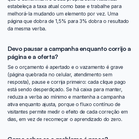
estabeleça a taxa atual como base e trabalhe para
melhorá-la mudando um elemento por vez. Uma
página que dobra de 1,5% para 3% dobra o resultado
da mesma verba.
Devo pausar a campanha enquanto corrijo a
página e a oferta?
Se o orçamento é apertado e o vazamento é grave
(página quebrada no celular, atendimento sem
resposta), pause e corrija primeiro: cada clique pago
está sendo desperdiçado. Se há caixa para manter,
reduza a verba ao mínimo e mantenha a campanha
ativa enquanto ajusta, porque o fluxo contínuo de
visitantes permite medir o efeito de cada correção em
dias, em vez de recomeçar o aprendizado do zero.