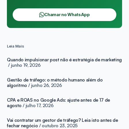
Chamar no WhatsApp
Leia Mais
Quando impulsionar post não é estratégia de marketing
junho 19, 2026
Gestão de tráfego: o método humano além do
algoritmo
junho 26, 2026
CPA e ROAS no Google Ads: ajuste antes de 17 de
agosto
julho 17, 2026
Vai contratar um gestor de tráfego? Leia isto antes de
fechar negócio
outubro 23, 2025