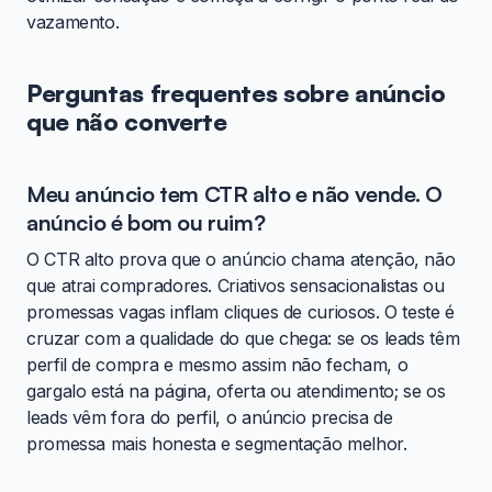
vazamento.
Perguntas frequentes sobre anúncio
que não converte
Meu anúncio tem CTR alto e não vende. O
anúncio é bom ou ruim?
O CTR alto prova que o anúncio chama atenção, não
que atrai compradores. Criativos sensacionalistas ou
promessas vagas inflam cliques de curiosos. O teste é
cruzar com a qualidade do que chega: se os leads têm
perfil de compra e mesmo assim não fecham, o
gargalo está na página, oferta ou atendimento; se os
leads vêm fora do perfil, o anúncio precisa de
promessa mais honesta e segmentação melhor.