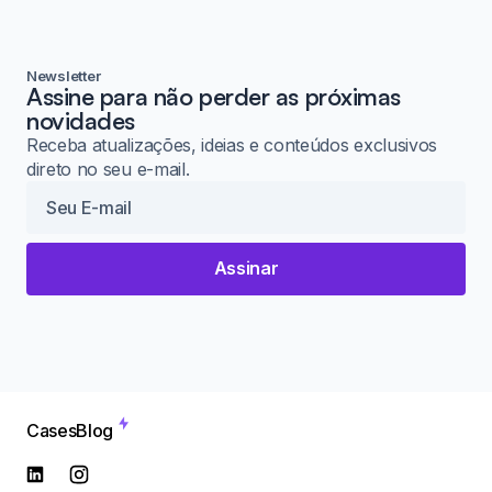
Newsletter
Assine para não perder as próximas
novidades
Receba atualizações, ideias e conteúdos exclusivos
direto no seu e-mail.
Assinar
Cases
Blog