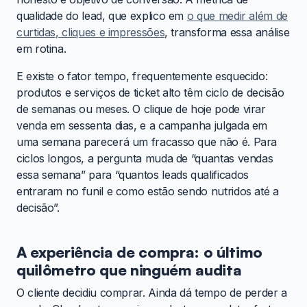
qualidade do lead, que explico em
o que medir além de
curtidas, cliques e impressões
, transforma essa análise
em rotina.
E existe o fator tempo, frequentemente esquecido:
produtos e serviços de ticket alto têm ciclo de decisão
de semanas ou meses. O clique de hoje pode virar
venda em sessenta dias, e a campanha julgada em
uma semana parecerá um fracasso que não é. Para
ciclos longos, a pergunta muda de “quantas vendas
essa semana” para “quantos leads qualificados
entraram no funil e como estão sendo nutridos até a
decisão”.
A experiência de compra: o último
quilômetro que ninguém audita
O cliente decidiu comprar. Ainda dá tempo de perder a