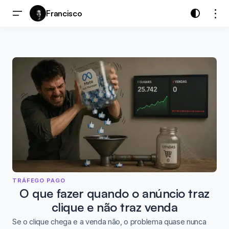
Francisco
TRÁFEGO PAGO
O que fazer quando o anúncio traz
clique e não traz venda
Se o clique chega e a venda não, o problema quase nunca