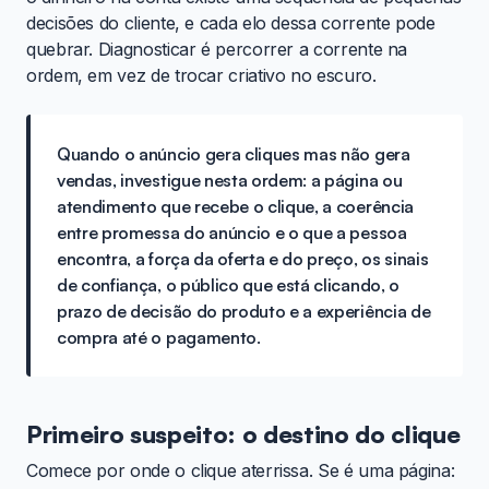
decisões do cliente, e cada elo dessa corrente pode
quebrar. Diagnosticar é percorrer a corrente na
ordem, em vez de trocar criativo no escuro.
Quando o anúncio gera cliques mas não gera
vendas, investigue nesta ordem: a página ou
atendimento que recebe o clique, a coerência
entre promessa do anúncio e o que a pessoa
encontra, a força da oferta e do preço, os sinais
de confiança, o público que está clicando, o
prazo de decisão do produto e a experiência de
compra até o pagamento.
Primeiro suspeito: o destino do clique
Comece por onde o clique aterrissa. Se é uma página: