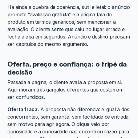
Há ainda a quebra de coerência, sutil e letal: o anúncio
promete “avaliação gratuita” e a página fala do
produto em termos genéricos, sem mencionar a
avaliação. O cliente sente que caiu no lugar errado e
fecha a aba em segundos. Anúncio e destino precisam
ser capítulos do mesmo argumento.
Oferta, preço e confiança: o tripé da
decisão
Passada a página, o cliente avalia a proposta em si.
Aqui moram três gargalos diferentes que costumam
ser confundidos.
Oferta fraca.
A proposta não diferencia: é igual à dos
concorrentes, sem garantia, sem facilidade de entrada,
sem motivo para agir agora. O clique veio por
curiosidade e a curiosidade não encontrou razão para