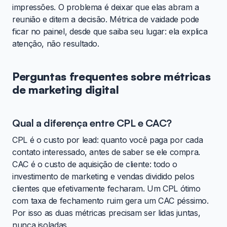
impressões. O problema é deixar que elas abram a
reunião e ditem a decisão. Métrica de vaidade pode
ficar no painel, desde que saiba seu lugar: ela explica
atenção, não resultado.
Perguntas frequentes sobre métricas
de marketing digital
Qual a diferença entre CPL e CAC?
CPL é o custo por lead: quanto você paga por cada
contato interessado, antes de saber se ele compra.
CAC é o custo de aquisição de cliente: todo o
investimento de marketing e vendas dividido pelos
clientes que efetivamente fecharam. Um CPL ótimo
com taxa de fechamento ruim gera um CAC péssimo.
Por isso as duas métricas precisam ser lidas juntas,
nunca isoladas.