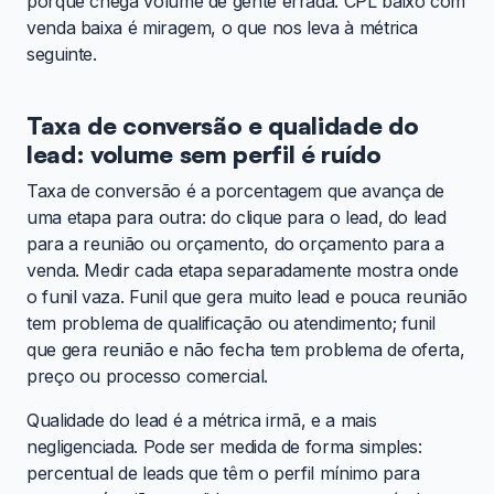
porque chega volume de gente errada. CPL baixo com
venda baixa é miragem, o que nos leva à métrica
seguinte.
Taxa de conversão e qualidade do
lead: volume sem perfil é ruído
Taxa de conversão é a porcentagem que avança de
uma etapa para outra: do clique para o lead, do lead
para a reunião ou orçamento, do orçamento para a
venda. Medir cada etapa separadamente mostra onde
o funil vaza. Funil que gera muito lead e pouca reunião
tem problema de qualificação ou atendimento; funil
que gera reunião e não fecha tem problema de oferta,
preço ou processo comercial.
Qualidade do lead é a métrica irmã, e a mais
negligenciada. Pode ser medida de forma simples:
percentual de leads que têm o perfil mínimo para