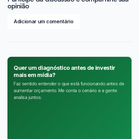
opinião
Adicionar um comentário
Quer um diagnóstico antes de investir
mais em mídia?
Faz sentido entender o que está funcionando antes de
aumentar orçamento. Me conta o cenário e a gente
analisa juntos.