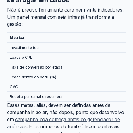
Não é preciso ferramenta cara nem vinte indicadores.
Um painel mensal com seis linhas já transforma a
gestão:
Métrica
Investimento total
Leads e CPL
Taxa de conversão por etapa
Leads dentro do perfil (%)
CAC
Receita por canal e recompra
Essas metas, aliás, devem ser definidas antes da
campanha ir ao ar, não depois, ponto que desenvolvo
em
campanha boa começa antes do gerenciador de
anúncios
. E os números do funil só ficam confiáveis