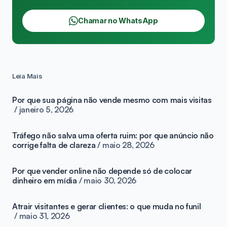
Chamar no WhatsApp
Leia Mais
Por que sua página não vende mesmo com mais visitas
janeiro 5, 2026
Tráfego não salva uma oferta ruim: por que anúncio não
corrige falta de clareza
maio 28, 2026
Por que vender online não depende só de colocar
dinheiro em mídia
maio 30, 2026
Atrair visitantes e gerar clientes: o que muda no funil
maio 31, 2026