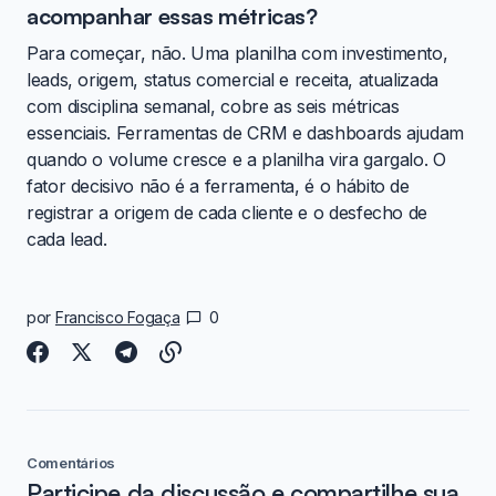
acompanhar essas métricas?
Para começar, não. Uma planilha com investimento,
leads, origem, status comercial e receita, atualizada
com disciplina semanal, cobre as seis métricas
essenciais. Ferramentas de CRM e dashboards ajudam
quando o volume cresce e a planilha vira gargalo. O
fator decisivo não é a ferramenta, é o hábito de
registrar a origem de cada cliente e o desfecho de
cada lead.
por
Francisco Fogaça
0
Comentários
Participe da discussão e compartilhe sua