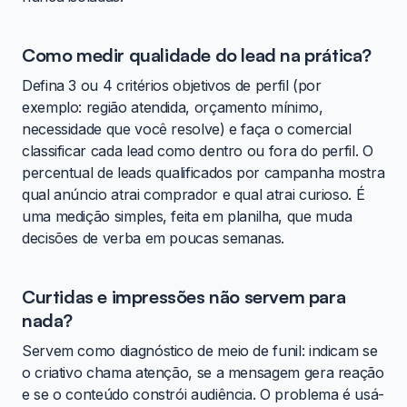
Como medir qualidade do lead na prática?
Defina 3 ou 4 critérios objetivos de perfil (por
exemplo: região atendida, orçamento mínimo,
necessidade que você resolve) e faça o comercial
classificar cada lead como dentro ou fora do perfil. O
percentual de leads qualificados por campanha mostra
qual anúncio atrai comprador e qual atrai curioso. É
uma medição simples, feita em planilha, que muda
decisões de verba em poucas semanas.
Curtidas e impressões não servem para
nada?
Servem como diagnóstico de meio de funil: indicam se
o criativo chama atenção, se a mensagem gera reação
e se o conteúdo constrói audiência. O problema é usá-