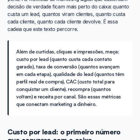
decisão de verdade ficam mais perto do caixa: quanto
custa um lead, quantos viram clientes, quanto custa
cada cliente, quanto cada cliente devolve. É essa
cadeia que este texto percorre.
Além de curtidas, cliques e impressões, meça:
custo por lead (quanto custa cada contato
gerado), taxa de conversão (quantos avançam
em cada etapa), qualidade do lead (quantos têm
perfil real de compra), CAC (custo total para
conquistar um cliente), recompra (quantos
voltam) e receita por canal. São essas métricas
que conectam marketing a dinheiro.
Custo por lead: o primeiro número
que conversa com o caixa