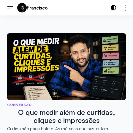
Francisco
CONVERSÃO
O que medir além de curtidas,
cliques e impressões
Curtida não paga boleto. As métricas que sustentam