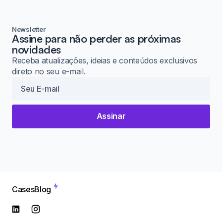
Newsletter
Assine para não perder as próximas
novidades
Receba atualizações, ideias e conteúdos exclusivos
direto no seu e-mail.
Assinar
Cases
Blog