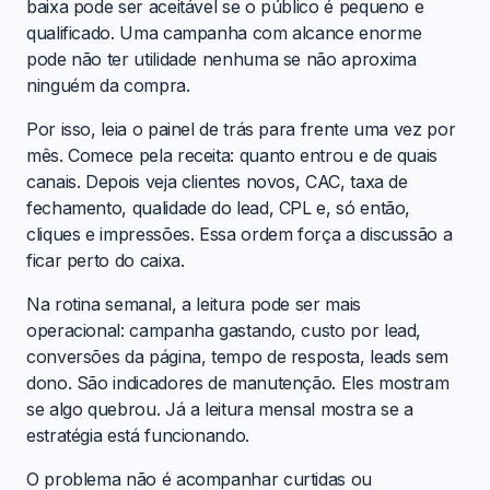
baixa pode ser aceitável se o público é pequeno e
qualificado. Uma campanha com alcance enorme
pode não ter utilidade nenhuma se não aproxima
ninguém da compra.
Por isso, leia o painel de trás para frente uma vez por
mês. Comece pela receita: quanto entrou e de quais
canais. Depois veja clientes novos, CAC, taxa de
fechamento, qualidade do lead, CPL e, só então,
cliques e impressões. Essa ordem força a discussão a
ficar perto do caixa.
Na rotina semanal, a leitura pode ser mais
operacional: campanha gastando, custo por lead,
conversões da página, tempo de resposta, leads sem
dono. São indicadores de manutenção. Eles mostram
se algo quebrou. Já a leitura mensal mostra se a
estratégia está funcionando.
O problema não é acompanhar curtidas ou