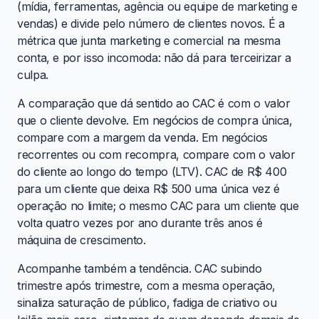
(mídia, ferramentas, agência ou equipe de marketing e
vendas) e divide pelo número de clientes novos. É a
métrica que junta marketing e comercial na mesma
conta, e por isso incomoda: não dá para terceirizar a
culpa.
A comparação que dá sentido ao CAC é com o valor
que o cliente devolve. Em negócios de compra única,
compare com a margem da venda. Em negócios
recorrentes ou com recompra, compare com o valor
do cliente ao longo do tempo (LTV). CAC de R$ 400
para um cliente que deixa R$ 500 uma única vez é
operação no limite; o mesmo CAC para um cliente que
volta quatro vezes por ano durante três anos é
máquina de crescimento.
Acompanhe também a tendência. CAC subindo
trimestre após trimestre, com a mesma operação,
sinaliza saturação de público, fadiga de criativo ou