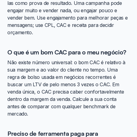
las como prova de resultado. Uma campanha pode
engajar muito e vender nada, ou engajar pouco e
vender bem. Use engajamento para melhorar peças e
mensagens; use CPL, CAC e receita para decidir
orçamento.
O que é um bom CAC para o meu negócio?
Não existe número universal: o bom CAC é relativo à
sua margem e ao valor do cliente no tempo. Uma
regra de bolso usada em negócios recorrentes é
buscar um LTV de pelo menos 3 vezes o CAC. Em
venda única, o CAC precisa caber confortavelmente
dentro da margem da venda. Calcule a sua conta
antes de comparar com qualquer benchmark de
mercado.
Preciso de ferramenta paga para