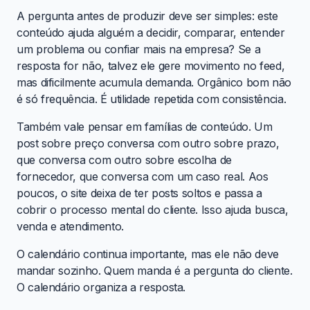
A pergunta antes de produzir deve ser simples: este
conteúdo ajuda alguém a decidir, comparar, entender
um problema ou confiar mais na empresa? Se a
resposta for não, talvez ele gere movimento no feed,
mas dificilmente acumula demanda. Orgânico bom não
é só frequência. É utilidade repetida com consistência.
Também vale pensar em famílias de conteúdo. Um
post sobre preço conversa com outro sobre prazo,
que conversa com outro sobre escolha de
fornecedor, que conversa com um caso real. Aos
poucos, o site deixa de ter posts soltos e passa a
cobrir o processo mental do cliente. Isso ajuda busca,
venda e atendimento.
O calendário continua importante, mas ele não deve
mandar sozinho. Quem manda é a pergunta do cliente.
O calendário organiza a resposta.