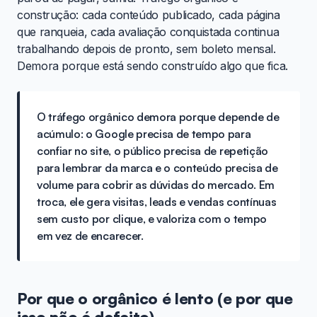
construção: cada conteúdo publicado, cada página
que ranqueia, cada avaliação conquistada continua
trabalhando depois de pronto, sem boleto mensal.
Demora porque está sendo construído algo que fica.
O tráfego orgânico demora porque depende de
acúmulo: o Google precisa de tempo para
confiar no site, o público precisa de repetição
para lembrar da marca e o conteúdo precisa de
volume para cobrir as dúvidas do mercado. Em
troca, ele gera visitas, leads e vendas contínuas
sem custo por clique, e valoriza com o tempo
em vez de encarecer.
Por que o orgânico é lento (e por que
isso não é defeito)