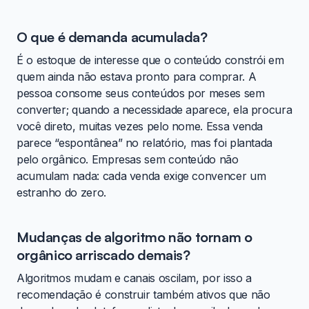
O que é demanda acumulada?
É o estoque de interesse que o conteúdo constrói em
quem ainda não estava pronto para comprar. A
pessoa consome seus conteúdos por meses sem
converter; quando a necessidade aparece, ela procura
você direto, muitas vezes pelo nome. Essa venda
parece “espontânea” no relatório, mas foi plantada
pelo orgânico. Empresas sem conteúdo não
acumulam nada: cada venda exige convencer um
estranho do zero.
Mudanças de algoritmo não tornam o
orgânico arriscado demais?
Algoritmos mudam e canais oscilam, por isso a
recomendação é construir também ativos que não