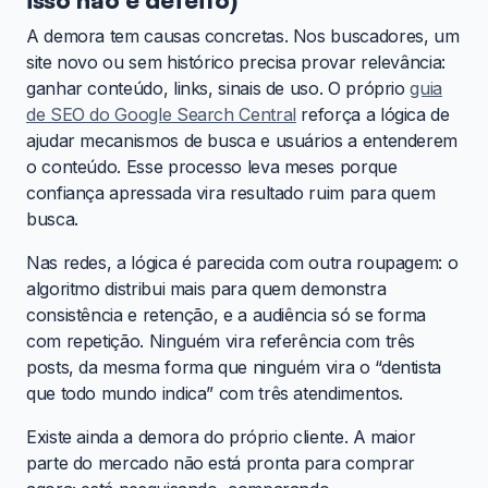
A demora tem causas concretas. Nos buscadores, um
site novo ou sem histórico precisa provar relevância:
ganhar conteúdo, links, sinais de uso. O próprio
guia
de SEO do Google Search Central
reforça a lógica de
ajudar mecanismos de busca e usuários a entenderem
o conteúdo. Esse processo leva meses porque
confiança apressada vira resultado ruim para quem
busca.
Nas redes, a lógica é parecida com outra roupagem: o
algoritmo distribui mais para quem demonstra
consistência e retenção, e a audiência só se forma
com repetição. Ninguém vira referência com três
posts, da mesma forma que ninguém vira o “dentista
que todo mundo indica” com três atendimentos.
Existe ainda a demora do próprio cliente. A maior
parte do mercado não está pronta para comprar