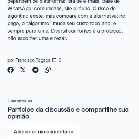
dependem de plataforma: lista de e-mails, base de
WhatsApp, comunidade, site próprio. O risco de
algoritmo existe, mas compare com a alternativa: no
pago, o “algoritmo” muda seu custo todo ano, e
sempre para cima. Diversificar fontes é a proteção,
não escolher uma e rezar.
por
Francisco Fogaça
0
Comentários
Participe da discussão e compartilhe sua
opinião
Adicionar um comentário