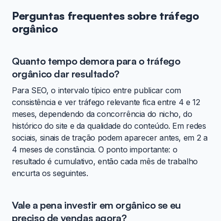
Perguntas frequentes sobre tráfego
orgânico
Quanto tempo demora para o tráfego
orgânico dar resultado?
Para SEO, o intervalo típico entre publicar com
consistência e ver tráfego relevante fica entre 4 e 12
meses, dependendo da concorrência do nicho, do
histórico do site e da qualidade do conteúdo. Em redes
sociais, sinais de tração podem aparecer antes, em 2 a
4 meses de constância. O ponto importante: o
resultado é cumulativo, então cada mês de trabalho
encurta os seguintes.
Vale a pena investir em orgânico se eu
preciso de vendas agora?