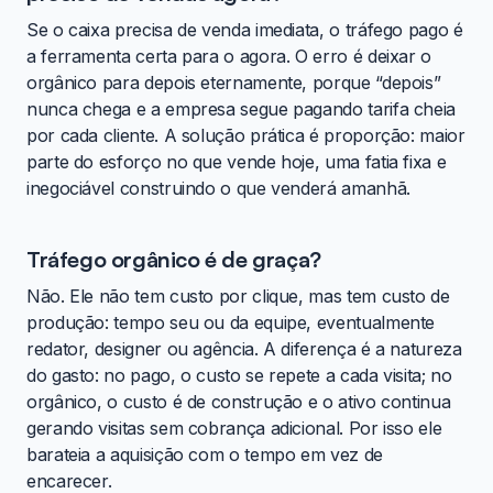
Se o caixa precisa de venda imediata, o tráfego pago é
a ferramenta certa para o agora. O erro é deixar o
orgânico para depois eternamente, porque “depois”
nunca chega e a empresa segue pagando tarifa cheia
por cada cliente. A solução prática é proporção: maior
parte do esforço no que vende hoje, uma fatia fixa e
inegociável construindo o que venderá amanhã.
Tráfego orgânico é de graça?
Não. Ele não tem custo por clique, mas tem custo de
produção: tempo seu ou da equipe, eventualmente
redator, designer ou agência. A diferença é a natureza
do gasto: no pago, o custo se repete a cada visita; no
orgânico, o custo é de construção e o ativo continua
gerando visitas sem cobrança adicional. Por isso ele
barateia a aquisição com o tempo em vez de
encarecer.