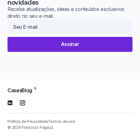
novidades
Receba atualizações, ideias e conteúdos exclusivos
direto no seu e-mail.
Assinar
Cases
Blog
Política de Privacidade
Termos de uso
© 2026 Francisco Fogaça.