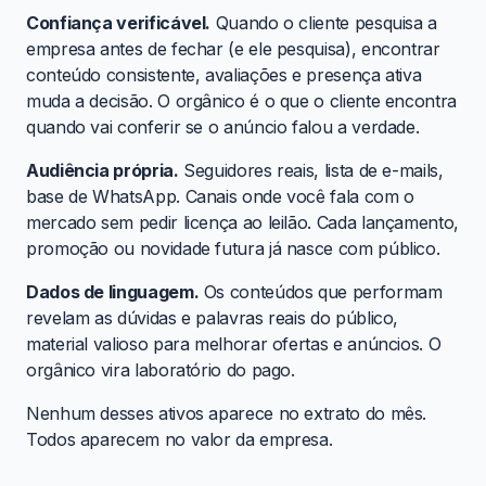
Confiança verificável.
Quando o cliente pesquisa a
empresa antes de fechar (e ele pesquisa), encontrar
conteúdo consistente, avaliações e presença ativa
muda a decisão. O orgânico é o que o cliente encontra
quando vai conferir se o anúncio falou a verdade.
Audiência própria.
Seguidores reais, lista de e-mails,
base de WhatsApp. Canais onde você fala com o
mercado sem pedir licença ao leilão. Cada lançamento,
promoção ou novidade futura já nasce com público.
Dados de linguagem.
Os conteúdos que performam
revelam as dúvidas e palavras reais do público,
material valioso para melhorar ofertas e anúncios. O
orgânico vira laboratório do pago.
Nenhum desses ativos aparece no extrato do mês.
Todos aparecem no valor da empresa.