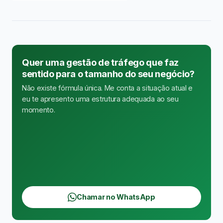
Quer uma gestão de tráfego que faz
sentido para o tamanho do seu negócio?
Não existe fórmula única. Me conta a situação atual e
eu te apresento uma estrutura adequada ao seu
momento.
Chamar no WhatsApp