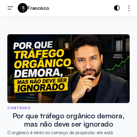
Francisco
CONTEÚDO
Por que tráfego orgânico demora,
mas não deve ser ignorado
O orgânico é lento no começo de propósito: ele está