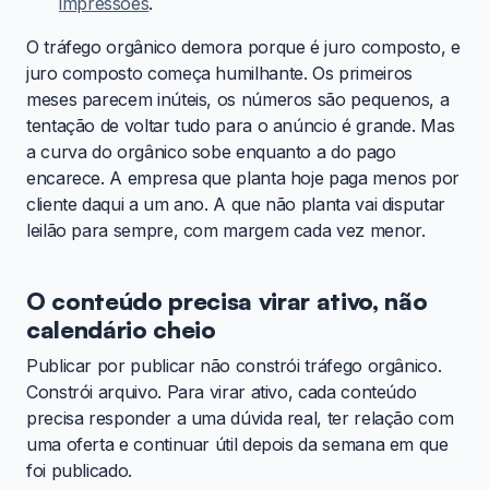
impressões
.
O tráfego orgânico demora porque é juro composto, e
juro composto começa humilhante. Os primeiros
meses parecem inúteis, os números são pequenos, a
tentação de voltar tudo para o anúncio é grande. Mas
a curva do orgânico sobe enquanto a do pago
encarece. A empresa que planta hoje paga menos por
cliente daqui a um ano. A que não planta vai disputar
leilão para sempre, com margem cada vez menor.
O conteúdo precisa virar ativo, não
calendário cheio
Publicar por publicar não constrói tráfego orgânico.
Constrói arquivo. Para virar ativo, cada conteúdo
precisa responder a uma dúvida real, ter relação com
uma oferta e continuar útil depois da semana em que
foi publicado.