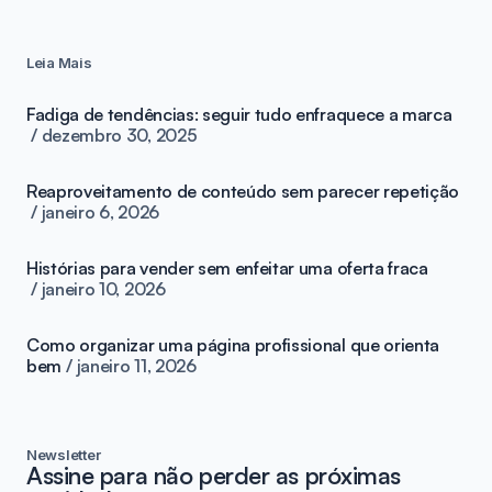
Leia Mais
Fadiga de tendências: seguir tudo enfraquece a marca
dezembro 30, 2025
Reaproveitamento de conteúdo sem parecer repetição
janeiro 6, 2026
Histórias para vender sem enfeitar uma oferta fraca
janeiro 10, 2026
Como organizar uma página profissional que orienta
bem
janeiro 11, 2026
Newsletter
Assine para não perder as próximas