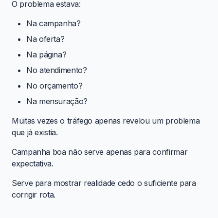
O problema estava:
Na campanha?
Na oferta?
Na página?
No atendimento?
No orçamento?
Na mensuração?
Muitas vezes o tráfego apenas revelou um problema
que já existia.
Campanha boa não serve apenas para confirmar
expectativa.
Serve para mostrar realidade cedo o suficiente para
corrigir rota.