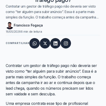
Contratar um gestor de tráfego pago não deveria ser visto
como “ter alguém para subir anúncio”. Essa é a parte mais
simples da função. O trabalho começa antes da campanha…
Francisco Fogaça
16/05/2026
6 min de leitura
COMPARTILHAR
Contratar um gestor de tráfego pago não deveria ser
visto como “ter alguém para subir anúncio”. Essa é a
parte mais simples da função. O trabalho começa
antes da campanha ir ao ar e continua depois que o
lead chega, quando os números precisam ser lidos
sem vaidade e sem desculpa.
Uma empresa contrata esse tipo de profissional