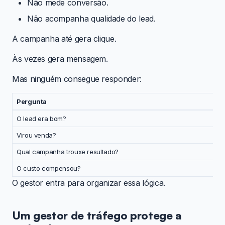
Não mede conversão.
Não acompanha qualidade do lead.
A campanha até gera clique.
Às vezes gera mensagem.
Mas ninguém consegue responder:
Pergunta
O lead era bom?
Virou venda?
Qual campanha trouxe resultado?
O custo compensou?
O gestor entra para organizar essa lógica.
Um gestor de tráfego protege a