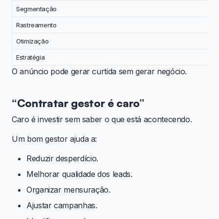
Segmentação
Rastreamento
Otimização
Estratégia
O anúncio pode gerar curtida sem gerar negócio.
“Contratar gestor é caro”
Caro é investir sem saber o que está acontecendo.
Um bom gestor ajuda a:
Reduzir desperdício.
Melhorar qualidade dos leads.
Organizar mensuração.
Ajustar campanhas.