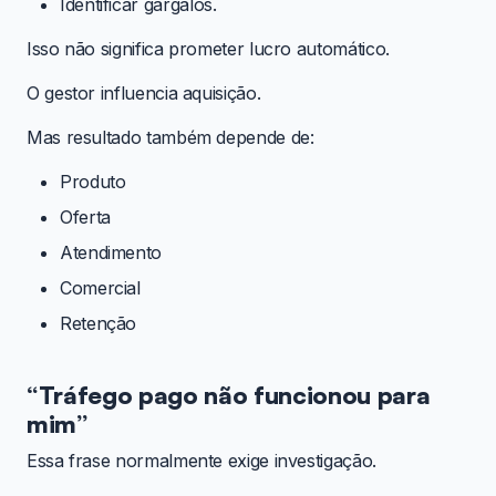
Identificar gargalos.
Isso não significa prometer lucro automático.
O gestor influencia aquisição.
Mas resultado também depende de:
Produto
Oferta
Atendimento
Comercial
Retenção
“Tráfego pago não funcionou para
mim”
Essa frase normalmente exige investigação.