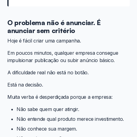
O problema não é anunciar. É
anunciar sem critério
Hoje é fácil criar uma campanha.
Em poucos minutos, qualquer empresa consegue
impulsionar publicação ou subir anúncio básico.
A dificuldade real não está no botão.
Está na decisão.
Muita verba é desperdiçada porque a empresa:
Não sabe quem quer atingir.
Não entende qual produto merece investimento.
Não conhece sua margem.