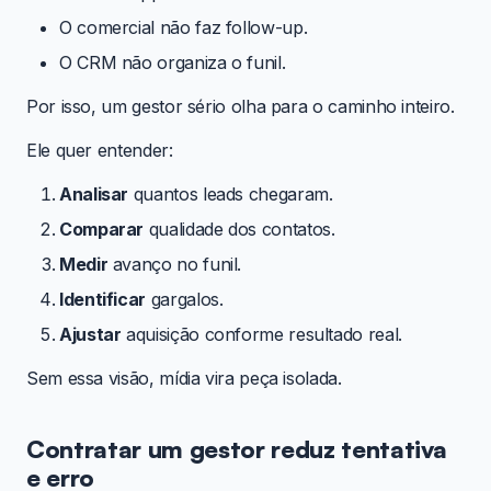
O comercial não faz follow-up.
O CRM não organiza o funil.
Por isso, um gestor sério olha para o caminho inteiro.
Ele quer entender:
Analisar
quantos leads chegaram.
Comparar
qualidade dos contatos.
Medir
avanço no funil.
Identificar
gargalos.
Ajustar
aquisição conforme resultado real.
Sem essa visão, mídia vira peça isolada.
Contratar um gestor reduz tentativa
e erro