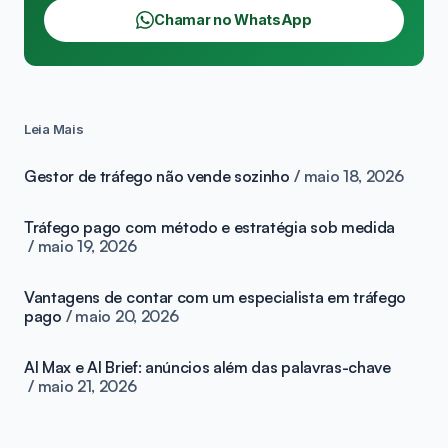
Chamar no WhatsApp
Leia Mais
Gestor de tráfego não vende sozinho
maio 18, 2026
Tráfego pago com método e estratégia sob medida
maio 19, 2026
Vantagens de contar com um especialista em tráfego
pago
maio 20, 2026
AI Max e AI Brief: anúncios além das palavras-chave
maio 21, 2026