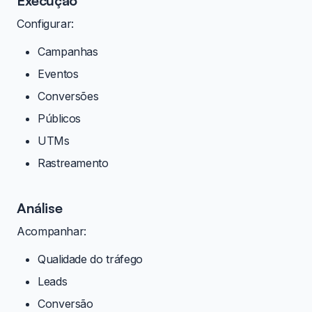
Execução
Configurar:
Campanhas
Eventos
Conversões
Públicos
UTMs
Rastreamento
Análise
Acompanhar:
Qualidade do tráfego
Leads
Conversão