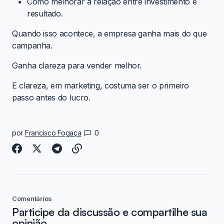
Como melhorar a relação entre investimento e
resultado.
Quando isso acontece, a empresa ganha mais do que
campanha.
Ganha clareza para vender melhor.
E clareza, em marketing, costuma ser o primeiro
passo antes do lucro.
por
Francisco Fogaça
0
Comentários
Participe da discussão e compartilhe sua
opinião