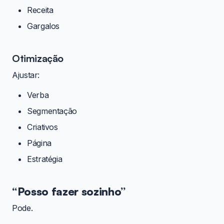
Receita
Gargalos
Otimização
Ajustar:
Verba
Segmentação
Criativos
Página
Estratégia
“Posso fazer sozinho”
Pode.