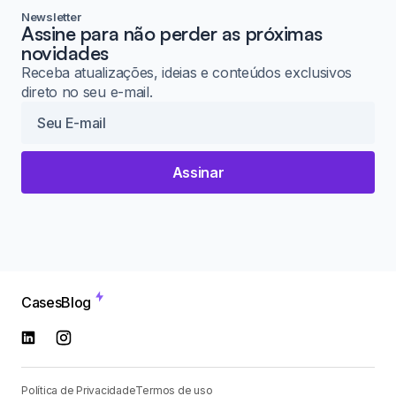
Newsletter
Assine para não perder as próximas
novidades
Receba atualizações, ideias e conteúdos exclusivos
direto no seu e-mail.
Assinar
Cases
Blog
Política de Privacidade
Termos de uso