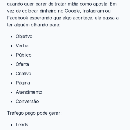
quando quer parar de tratar mídia como aposta. Em
vez de colocar dinheiro no Google, Instagram ou
Facebook esperando que algo aconteça, ela passa a
ter alguém olhando para:
Objetivo
Verba
Público
Oferta
Criativo
Página
Atendimento
Conversão
Tráfego pago pode gerar:
Leads