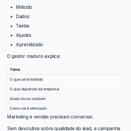
Método
Dados
Testes
Ajustes
Aprendizado
O gestor maduro explica:
Tema
O que será medido
O que depende da empresa
Quais riscos existem
Como será otimizado
Marketing e vendas precisam conversar.
Sem devolutiva sobre qualidade do lead, a campanha