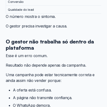
Conversão
Qualidade do lead
O número mostra o sintoma.
O gestor precisa investigar a causa.
O gestor não trabalha só dentro da
plataforma
Esse é um erro comum.
Resultado não depende apenas da campanha.
Uma campanha pode estar tecnicamente correta e
ainda assim não vender porque:
A oferta está confusa.
A página não transmite confiança.
O WhatsApp demora.