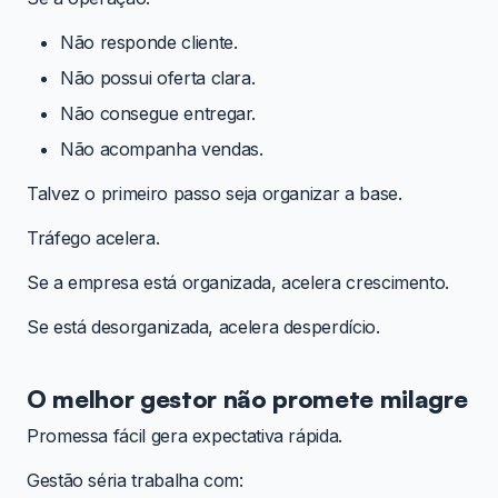
Não responde cliente.
Não possui oferta clara.
Não consegue entregar.
Não acompanha vendas.
Talvez o primeiro passo seja organizar a base.
Tráfego acelera.
Se a empresa está organizada, acelera crescimento.
Se está desorganizada, acelera desperdício.
O melhor gestor não promete milagre
Promessa fácil gera expectativa rápida.
Gestão séria trabalha com: