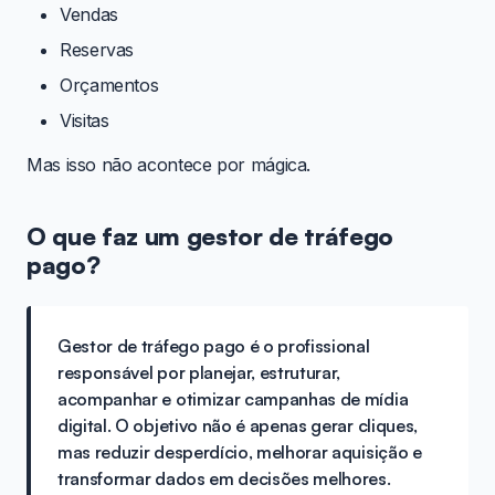
Vendas
Reservas
Orçamentos
Visitas
Mas isso não acontece por mágica.
O que faz um gestor de tráfego
pago?
Gestor de tráfego pago é o profissional
responsável por planejar, estruturar,
acompanhar e otimizar campanhas de mídia
digital. O objetivo não é apenas gerar cliques,
mas reduzir desperdício, melhorar aquisição e
transformar dados em decisões melhores.