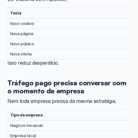
Teste
Novo criativo
Nova página
Novo público
Nova oferta
Isso reduz desperdício.
Tráfego pago precisa conversar com
o momento da empresa
Nem toda empresa precisa da mesma estratégia.
Tipo de empresa
Negócio iniciando
Empresa local