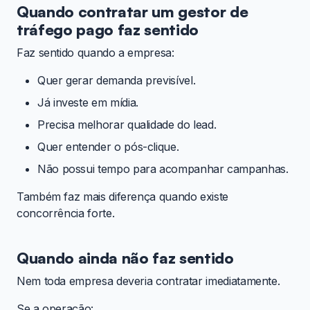
Quando contratar um gestor de
tráfego pago faz sentido
Faz sentido quando a empresa:
Quer gerar demanda previsível.
Já investe em mídia.
Precisa melhorar qualidade do lead.
Quer entender o pós-clique.
Não possui tempo para acompanhar campanhas.
Também faz mais diferença quando existe
concorrência forte.
Quando ainda não faz sentido
Nem toda empresa deveria contratar imediatamente.
Se a operação: