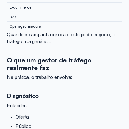
E-commerce
B2B
Operação madura
Quando a campanha ignora o estágio do negócio, o
tráfego fica genérico.
O que um gestor de tráfego
realmente faz
Na prática, o trabalho envolve:
Diagnóstico
Entender:
Oferta
Público