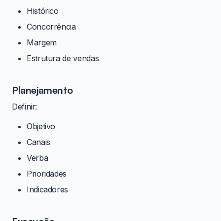
Histórico
Concorrência
Margem
Estrutura de vendas
Planejamento
Definir:
Objetivo
Canais
Verba
Prioridades
Indicadores