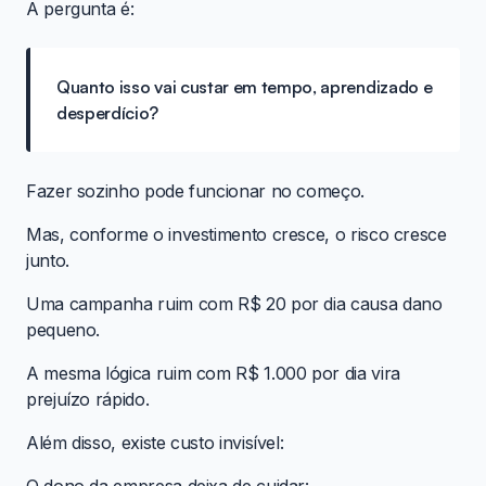
A pergunta é:
Quanto isso vai custar em tempo, aprendizado e
desperdício?
Fazer sozinho pode funcionar no começo.
Mas, conforme o investimento cresce, o risco cresce
junto.
Uma campanha ruim com R$ 20 por dia causa dano
pequeno.
A mesma lógica ruim com R$ 1.000 por dia vira
prejuízo rápido.
Além disso, existe custo invisível: