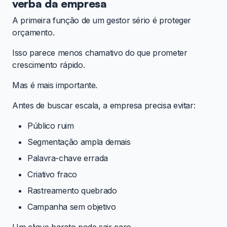
verba da empresa
A primeira função de um gestor sério é proteger
orçamento.
Isso parece menos chamativo do que prometer
crescimento rápido.
Mas é mais importante.
Antes de buscar escala, a empresa precisa evitar:
Público ruim
Segmentação ampla demais
Palavra-chave errada
Criativo fraco
Rastreamento quebrado
Campanha sem objetivo