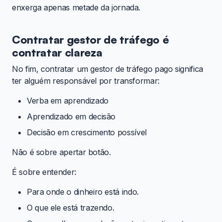
enxerga apenas metade da jornada.
Contratar gestor de tráfego é
contratar clareza
No fim, contratar um gestor de tráfego pago significa
ter alguém responsável por transformar:
Verba em aprendizado
Aprendizado em decisão
Decisão em crescimento possível
Não é sobre apertar botão.
É sobre entender:
Para onde o dinheiro está indo.
O que ele está trazendo.