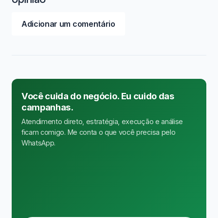
Adicionar um comentário
Você cuida do negócio. Eu cuido das
campanhas.
Atendimento direto, estratégia, execução e análise
ficam comigo. Me conta o que você precisa pelo
WhatsApp.