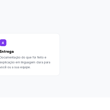
4
Entrega
Documentação do que foi feito e
explicação em linguagem clara para
você ou a sua equipe.