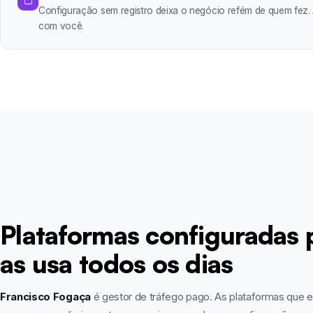
Configuração sem registro deixa o negócio refém de quem fez.
com você.
Plataformas configuradas
as usa todos os dias
Francisco Fogaça
é gestor de tráfego pago. As plataformas que 