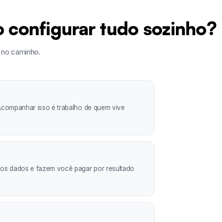
 configurar tudo sozinho?
 no caminho.
 Acompanhar isso é trabalho de quem vive
m os dados e fazem você pagar por resultado