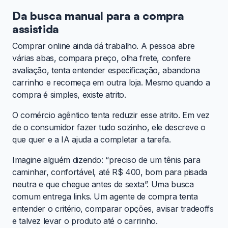
Da busca manual para a compra
assistida
Comprar online ainda dá trabalho. A pessoa abre
várias abas, compara preço, olha frete, confere
avaliação, tenta entender especificação, abandona
carrinho e recomeça em outra loja. Mesmo quando a
compra é simples, existe atrito.
O comércio agêntico tenta reduzir esse atrito. Em vez
de o consumidor fazer tudo sozinho, ele descreve o
que quer e a IA ajuda a completar a tarefa.
Imagine alguém dizendo: “preciso de um tênis para
caminhar, confortável, até R$ 400, bom para pisada
neutra e que chegue antes de sexta”. Uma busca
comum entrega links. Um agente de compra tenta
entender o critério, comparar opções, avisar tradeoffs
e talvez levar o produto até o carrinho.