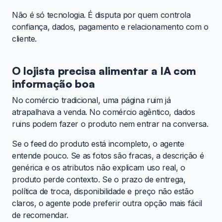
Não é só tecnologia. É disputa por quem controla
confiança, dados, pagamento e relacionamento com o
cliente.
O lojista precisa alimentar a IA com
informação boa
No comércio tradicional, uma página ruim já
atrapalhava a venda. No comércio agêntico, dados
ruins podem fazer o produto nem entrar na conversa.
Se o feed do produto está incompleto, o agente
entende pouco. Se as fotos são fracas, a descrição é
genérica e os atributos não explicam uso real, o
produto perde contexto. Se o prazo de entrega,
política de troca, disponibilidade e preço não estão
claros, o agente pode preferir outra opção mais fácil
de recomendar.