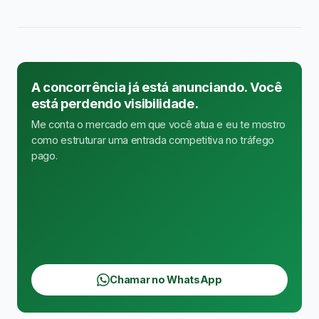
A concorrência já está anunciando. Você
está perdendo visibilidade.
Me conta o mercado em que você atua e eu te mostro
como estruturar uma entrada competitiva no tráfego
pago.
Chamar no WhatsApp