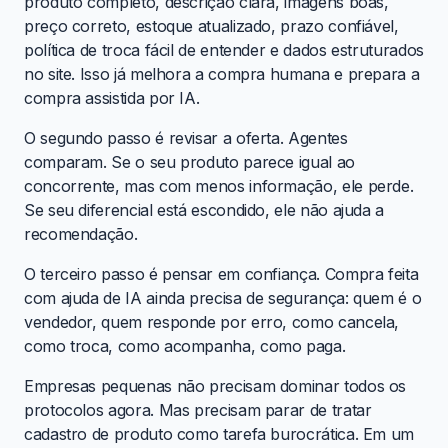
produto completo, descrição clara, imagens boas,
preço correto, estoque atualizado, prazo confiável,
política de troca fácil de entender e dados estruturados
no site. Isso já melhora a compra humana e prepara a
compra assistida por IA.
O segundo passo é revisar a oferta. Agentes
comparam. Se o seu produto parece igual ao
concorrente, mas com menos informação, ele perde.
Se seu diferencial está escondido, ele não ajuda a
recomendação.
O terceiro passo é pensar em confiança. Compra feita
com ajuda de IA ainda precisa de segurança: quem é o
vendedor, quem responde por erro, como cancela,
como troca, como acompanha, como paga.
Empresas pequenas não precisam dominar todos os
protocolos agora. Mas precisam parar de tratar
cadastro de produto como tarefa burocrática. Em um