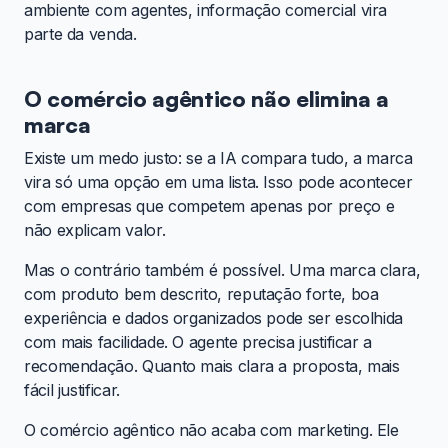
ambiente com agentes, informação comercial vira
parte da venda.
O comércio agêntico não elimina a
marca
Existe um medo justo: se a IA compara tudo, a marca
vira só uma opção em uma lista. Isso pode acontecer
com empresas que competem apenas por preço e
não explicam valor.
Mas o contrário também é possível. Uma marca clara,
com produto bem descrito, reputação forte, boa
experiência e dados organizados pode ser escolhida
com mais facilidade. O agente precisa justificar a
recomendação. Quanto mais clara a proposta, mais
fácil justificar.
O comércio agêntico não acaba com marketing. Ele