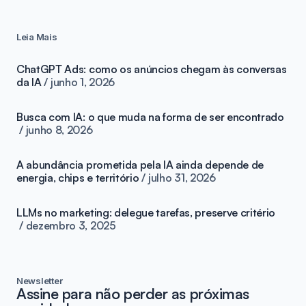
Leia Mais
ChatGPT Ads: como os anúncios chegam às conversas
da IA
junho 1, 2026
Busca com IA: o que muda na forma de ser encontrado
junho 8, 2026
A abundância prometida pela IA ainda depende de
energia, chips e território
julho 31, 2026
LLMs no marketing: delegue tarefas, preserve critério
dezembro 3, 2025
Newsletter
Assine para não perder as próximas