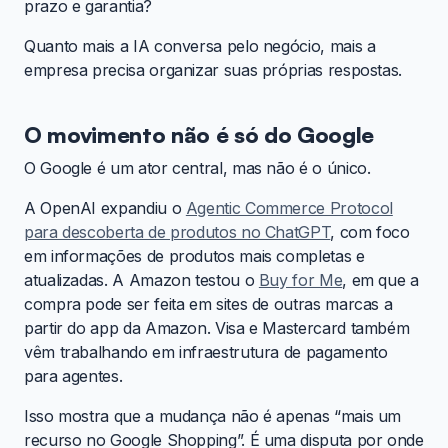
prazo e garantia?
Quanto mais a IA conversa pelo negócio, mais a
empresa precisa organizar suas próprias respostas.
O movimento não é só do Google
O Google é um ator central, mas não é o único.
A OpenAI expandiu o
Agentic Commerce Protocol
para descoberta de produtos no ChatGPT
, com foco
em informações de produtos mais completas e
atualizadas. A Amazon testou o
Buy for Me
, em que a
compra pode ser feita em sites de outras marcas a
partir do app da Amazon. Visa e Mastercard também
vêm trabalhando em infraestrutura de pagamento
para agentes.
Isso mostra que a mudança não é apenas “mais um
recurso no Google Shopping”. É uma disputa por onde