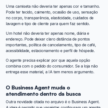
Uma camiseta não deveria ter apenas cor e tamanho.
Pode ter tecido, caimento, ocasião de uso, sensação
no corpo, transparência, elasticidade, cuidados de
lavagem e tipo de cliente para quem faz sentido.
Um hotel não deveria ter apenas nome, diária e
endereço. Pode deixar claro distância de pontos
importantes, política de cancelamento, tipo de café,
acessibilidade, estacionamento e perfil de hóspede.
O agente precisa explicar por que aquela opção
combina com o pedido do consumidor. Se a loja não
entrega esse material, a IA tem menos argumento.
O Business Agent muda o
atendimento dentro da busca
Outra novidade citada no arquivo é o Business Agent.
A ideia é permitir que varejistas configurem um agente