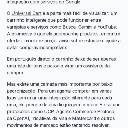
integração com serviços do Google.
O
Universal Cart
é a parte mais fácil de visualizar: um
carrinho inteligente que pode funcionar entre
varejistas e serviços como Busca, Gemini e YouTube.
A promessa é que ele acompanhe produtos, encontre
ofertas, monitore preço, avise sobre estoque e ajude a
evitar compras incompatíveis.
Em português direto: o carrinho deixa de ser apenas
uma lista de itens e passa a virar um assistente da
compra.
Mas existe uma camada mais importante por baixo:
padronização. Para um agente comprar em várias
lojas sem criar uma integração diferente para cada
uma, ele precisa de uma linguagem comum. É isso que
protocolos como UCP, Agentic Commerce Protocol
da OpenAI, iniciativas de Visa e Mastercard e outros
movimentos de mercado estão tentando resolver.