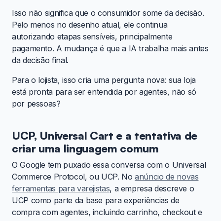
Isso não significa que o consumidor some da decisão.
Pelo menos no desenho atual, ele continua
autorizando etapas sensíveis, principalmente
pagamento. A mudança é que a IA trabalha mais antes
da decisão final.
Para o lojista, isso cria uma pergunta nova: sua loja
está pronta para ser entendida por agentes, não só
por pessoas?
UCP, Universal Cart e a tentativa de
criar uma linguagem comum
O Google tem puxado essa conversa com o Universal
Commerce Protocol, ou UCP. No
anúncio de novas
ferramentas para varejistas
, a empresa descreve o
UCP como parte da base para experiências de
compra com agentes, incluindo carrinho, checkout e