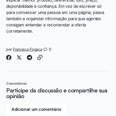
explicar melhor produto, diferencial, uso, preço,
disponibilidade e confiança. Em vez de escrever só
para convencer uma pessoa em uma página, passa
também a organizar informação para que agentes
consigam entender e recomendar a oferta
corretamente.
por
Francisco Fogaça
0
Comentários
Participe da discussão e compartilhe sua
opinião
Adicionar um comentário