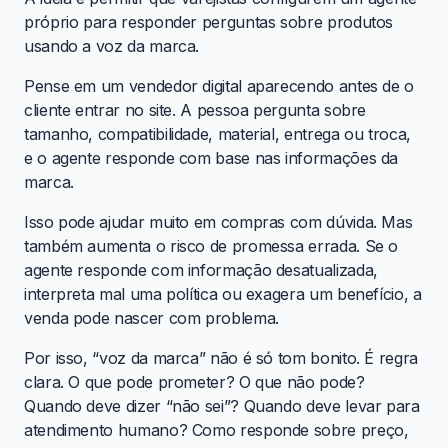
próprio para responder perguntas sobre produtos
usando a voz da marca.
Pense em um vendedor digital aparecendo antes de o
cliente entrar no site. A pessoa pergunta sobre
tamanho, compatibilidade, material, entrega ou troca,
e o agente responde com base nas informações da
marca.
Isso pode ajudar muito em compras com dúvida. Mas
também aumenta o risco de promessa errada. Se o
agente responde com informação desatualizada,
interpreta mal uma política ou exagera um benefício, a
venda pode nascer com problema.
Por isso, “voz da marca” não é só tom bonito. É regra
clara. O que pode prometer? O que não pode?
Quando deve dizer “não sei”? Quando deve levar para
atendimento humano? Como responde sobre preço,