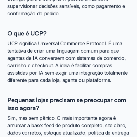
supervisionar decisões sensíveis, como pagamento e
confirmação do pedido.
O que é UCP?
UCP significa Universal Commerce Protocol. É uma
tentativa de criar uma linguagem comum para que
agentes de IA conversem com sistemas de comércio,
carrinho e checkout. A ideia é facilitar compras
assistidas por IA sem exigir uma integração totalmente
diferente para cada loja, agente ou plataforma.
Pequenas lojas precisam se preocupar com
isso agora?
Sim, mas sem pânico. O mais importante agora é
arrumar a base: feed de produto completo, site claro,
dados corretos, estoque atualizado, política de entrega