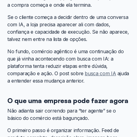
a compra começa e onde ela termina.
Se o cliente começa a decidir dentro de uma conversa
com IA, a loja precisa aparecer ali com dados,
confiança e capacidade de execução. Se não aparece,
talvez nem entre na lista de opções.
No fundo, comércio agêntico é uma continuação do
que já vinha acontecendo com busca com IA: a
plataforma tenta reduzir etapas entre dúvida,
comparação e ação. O post sobre
busca com IA
ajuda
a entender essa mudança anterior.
O que uma empresa pode fazer agora
Não adianta sair correndo para “ter agente” se o
básico do comércio está bagunçado.
O primeiro passo é organizar informação. Feed de