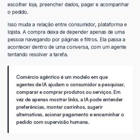
escolher loja, preencher dados, pagar e acompanhar
o pedido.
Isso muda a relação entre consumidor, plataforma e
lojista. A compra deixa de depender apenas de uma
pessoa navegando por páginas e filtros. Ela passa a
acontecer dentro de uma conversa, com um agente
tentando resolver a tarefa.
Comércio agêntico é um modelo em que
agentes de IA ajudam o consumidor a pesquisar,
comparar e comprar produtos ou serviços. Em
vez de apenas mostrar links, a IA pode entender
preferências, montar carrinhos, sugerir
alternativas, acionar pagamento e encaminhar o
pedido com supervisão humana.