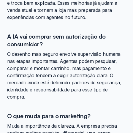
e troca bem explicada. Essas melhorias já ajudam a
venda atual e tornam a loja mais preparada para
experiências com agentes no futuro.
A IA vai comprar sem autorização do
consumidor?
O desenho mais seguro envolve supervisão humana
nas etapas importantes. Agentes podem pesquisar,
comparar e montar carrinho, mas pagamento e
confirmação tendem a exigir autorização clara. O
mercado ainda está definindo padrões de segurança,
identidade e responsabilidade para esse tipo de
compra.
O que muda para o marketing?
Muda a importância da clareza. A empresa precisa