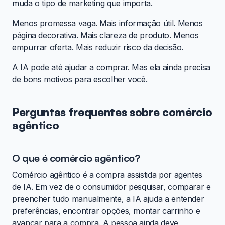
muda o tipo de marketing que importa.
Menos promessa vaga. Mais informação útil. Menos
página decorativa. Mais clareza de produto. Menos
empurrar oferta. Mais reduzir risco da decisão.
A IA pode até ajudar a comprar. Mas ela ainda precisa
de bons motivos para escolher você.
Perguntas frequentes sobre comércio
agêntico
O que é comércio agêntico?
Comércio agêntico é a compra assistida por agentes
de IA. Em vez de o consumidor pesquisar, comparar e
preencher tudo manualmente, a IA ajuda a entender
preferências, encontrar opções, montar carrinho e
avançar para a compra. A pessoa ainda deve