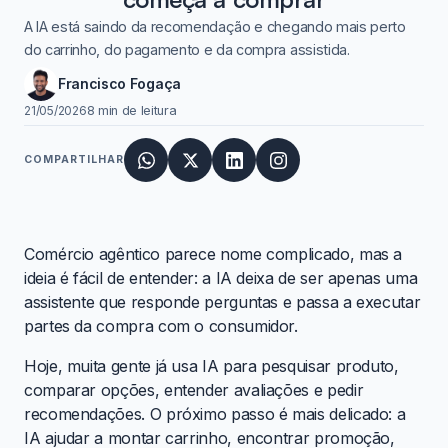
A IA está saindo da recomendação e chegando mais perto
do carrinho, do pagamento e da compra assistida.
Francisco Fogaça
21/05/2026
8 min de leitura
COMPARTILHAR
Comércio agêntico parece nome complicado, mas a
ideia é fácil de entender: a IA deixa de ser apenas uma
assistente que responde perguntas e passa a executar
partes da compra com o consumidor.
Hoje, muita gente já usa IA para pesquisar produto,
comparar opções, entender avaliações e pedir
recomendações. O próximo passo é mais delicado: a
IA ajudar a montar carrinho, encontrar promoção,