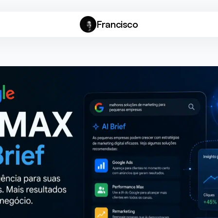
Francisco