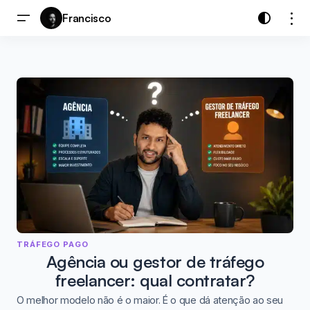
Francisco
TRÁFEGO PAGO
Agência ou gestor de tráfego
freelancer: qual contratar?
O melhor modelo não é o maior. É o que dá atenção ao seu