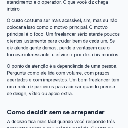
atendimento e o operador. O que você diz chega
inteiro.
O custo costuma ser mais acessível, sim, mas eu não
colocaria isso como o motivo principal. O motivo
principal é o foco. Um freelancer sério atende poucos
clientes justamente para cuidar bem de cada um. Se
ele atende gente demais, perde a vantagem que o
tornava interessante, e aí vira o pior dos dois mundos.
O ponto de atenção é a dependência de uma pessoa.
Pergunte como ele lida com volume, com prazos
apertados e com imprevistos. Um bom freelancer tem
uma rede de parceiros para acionar quando precisa
de design, vídeo ou apoio extra.
Como decidir sem se arrepender
A decisão fica mais fácil quando você responde três