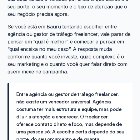
seu porte, o seu momento e o tipo de atenção que o
seu negócio precisa agora.
Se você está em Bauru tentando escolher entre
agência ou gestor de tráfego freelancer, vale parar de
pensar em “qual é melhor” e começar a pensar em
“qual encaixa no meu caso”. A resposta muda
conforme quanto você investe, quão complexo é o
seu marketing e o quanto você quer falar direto com
quem mexe na campanha.
Entre agência ou gestor de tráfego freelancer,
não existe um vencedor universal. Agência
costuma ter mais estrutura e equipe, mas pode
diluir a atenção e encarecer. O freelancer
oferece contato direto e foco, mas depende de
uma pessoa só. A escolha certa depende do seu
porte, do seu orçamento e de quanta