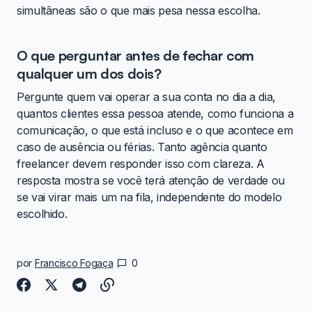
simultâneas são o que mais pesa nessa escolha.
O que perguntar antes de fechar com
qualquer um dos dois?
Pergunte quem vai operar a sua conta no dia a dia,
quantos clientes essa pessoa atende, como funciona a
comunicação, o que está incluso e o que acontece em
caso de ausência ou férias. Tanto agência quanto
freelancer devem responder isso com clareza. A
resposta mostra se você terá atenção de verdade ou
se vai virar mais um na fila, independente do modelo
escolhido.
por
Francisco Fogaça
0