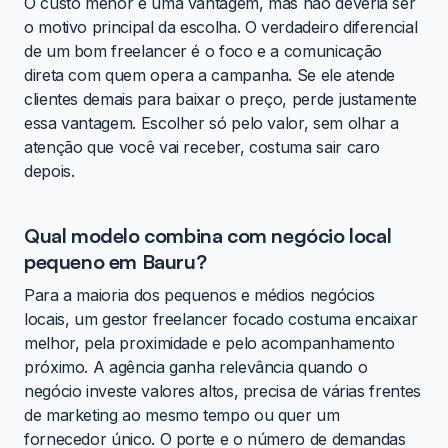
O custo menor é uma vantagem, mas não deveria ser
o motivo principal da escolha. O verdadeiro diferencial
de um bom freelancer é o foco e a comunicação
direta com quem opera a campanha. Se ele atende
clientes demais para baixar o preço, perde justamente
essa vantagem. Escolher só pelo valor, sem olhar a
atenção que você vai receber, costuma sair caro
depois.
Qual modelo combina com negócio local
pequeno em Bauru?
Para a maioria dos pequenos e médios negócios
locais, um gestor freelancer focado costuma encaixar
melhor, pela proximidade e pelo acompanhamento
próximo. A agência ganha relevância quando o
negócio investe valores altos, precisa de várias frentes
de marketing ao mesmo tempo ou quer um
fornecedor único. O porte e o número de demandas