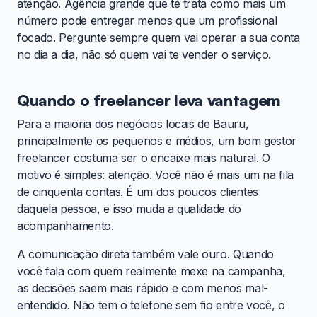
atenção. Agência grande que te trata como mais um
número pode entregar menos que um profissional
focado. Pergunte sempre quem vai operar a sua conta
no dia a dia, não só quem vai te vender o serviço.
Quando o freelancer leva vantagem
Para a maioria dos negócios locais de Bauru,
principalmente os pequenos e médios, um bom gestor
freelancer costuma ser o encaixe mais natural. O
motivo é simples: atenção. Você não é mais um na fila
de cinquenta contas. É um dos poucos clientes
daquela pessoa, e isso muda a qualidade do
acompanhamento.
A comunicação direta também vale ouro. Quando
você fala com quem realmente mexe na campanha,
as decisões saem mais rápido e com menos mal-
entendido. Não tem o telefone sem fio entre você, o