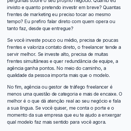
perguntas sobre o seu próprio negócio. Quanto eu
invisto e quanto pretendo investir em breve? Quantas
frentes de marketing eu preciso tocar ao mesmo
tempo? Eu prefiro falar direto com quem opera ou
tanto faz, desde que entregue?
Se você investe pouco ou médio, precisa de poucas
frentes e valoriza contato direto, o freelancer tende a
servir melhor. Se investe alto, precisa de muitas
frentes simultâneas e quer redundância de equipe, a
agência ganha pontos. No meio do caminho, a
qualidade da pessoa importa mais que o modelo.
No fim, agência ou gestor de tráfego freelancer é
menos uma questão de categoria e mais de encaixe. O
melhor é o que dá atenção real ao seu negócio e fala
a sua língua. Se você quiser, me conta o porte e o
momento da sua empresa que eu te ajudo a enxergar
qual modelo faz mais sentido para você agora.