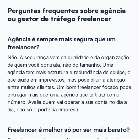
Perguntas frequentes sobre agência
ou gestor de tráfego freelancer
Agência é sempre mais segura que um
freelancer?
Não. A segurança vem da qualidade e da organização
de quem você contrata, não do tamanho. Uma
agência tem mais estrutura e redundância de equipe, o
que ajuda em imprevistos, mas pode diluir a atenção
entre muitos clientes. Um bom freelancer focado pode
entregar mais que uma agência que te trata como
número. Avalie quem vai operar a sua conta no dia a
dia, não só o porte da empresa.
Freelancer é melhor só por ser mais barato?