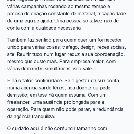
várias campanhas rodando ao mesmo tempo e
precisa de criação constante de material, a capacidade
de uma equipe ajuda. Uma pessoa só talvez não dê
conta com a qualidade necessária.
Também faz sentido para quem quer um fornecedor
único para várias coisas: tráfego, design, redes sociais,
site. Reunir tudo num lugar reduz a sua coordenação,
mesmo que custe mais. Para empresa maior, com
várias demandas simultâneas, isso vale.
E há o fator continuidade. Se o gestor da sua conta
numa agência sai de férias, fica doente ou pede
demissão, em tese há quem assuma. Com um
freelancer, uma ausência prolongada para a
operação. Para quem não pode parar, a redundância
da agência tranquiliza.
O cuidado aqui é não confundir tamanho com