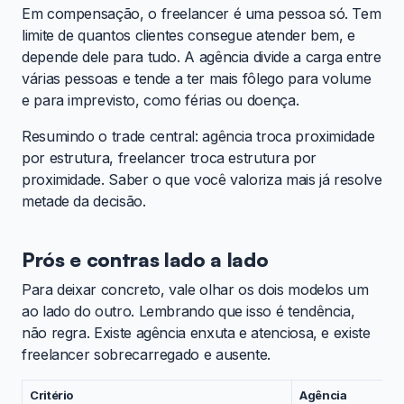
Em compensação, o freelancer é uma pessoa só. Tem
limite de quantos clientes consegue atender bem, e
depende dele para tudo. A agência divide a carga entre
várias pessoas e tende a ter mais fôlego para volume
e para imprevisto, como férias ou doença.
Resumindo o trade central: agência troca proximidade
por estrutura, freelancer troca estrutura por
proximidade. Saber o que você valoriza mais já resolve
metade da decisão.
Prós e contras lado a lado
Para deixar concreto, vale olhar os dois modelos um
ao lado do outro. Lembrando que isso é tendência,
não regra. Existe agência enxuta e atenciosa, e existe
freelancer sobrecarregado e ausente.
Critério
Agência