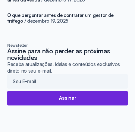
O que perguntar antes de contratar um gestor de
tráfego
dezembro 19, 2025
Newsletter
Assine para não perder as próximas
novidades
Receba atualizações, ideias e conteúdos exclusivos
direto no seu e-mail.
Assinar