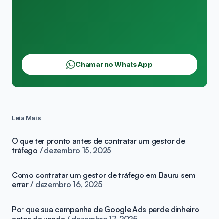
Chamar no WhatsApp
Leia Mais
O que ter pronto antes de contratar um gestor de
tráfego
dezembro 15, 2025
Como contratar um gestor de tráfego em Bauru sem
errar
dezembro 16, 2025
Por que sua campanha de Google Ads perde dinheiro
antes da venda
dezembro 17, 2025