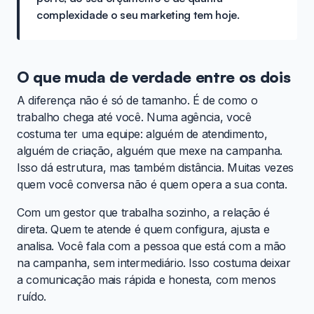
complexidade o seu marketing tem hoje.
O que muda de verdade entre os dois
A diferença não é só de tamanho. É de como o
trabalho chega até você. Numa agência, você
costuma ter uma equipe: alguém de atendimento,
alguém de criação, alguém que mexe na campanha.
Isso dá estrutura, mas também distância. Muitas vezes
quem você conversa não é quem opera a sua conta.
Com um gestor que trabalha sozinho, a relação é
direta. Quem te atende é quem configura, ajusta e
analisa. Você fala com a pessoa que está com a mão
na campanha, sem intermediário. Isso costuma deixar
a comunicação mais rápida e honesta, com menos
ruído.