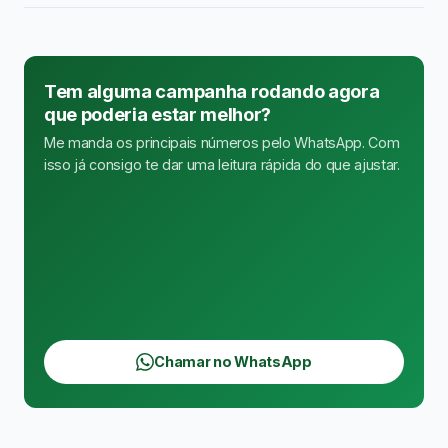
Tem alguma campanha rodando agora
que poderia estar melhor?
Me manda os principais números pelo WhatsApp. Com
isso já consigo te dar uma leitura rápida do que ajustar.
Chamar no WhatsApp