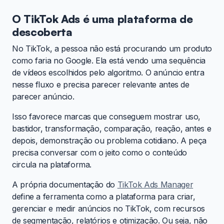
O TikTok Ads é uma plataforma de
descoberta
No TikTok, a pessoa não está procurando um produto
como faria no Google. Ela está vendo uma sequência
de vídeos escolhidos pelo algoritmo. O anúncio entra
nesse fluxo e precisa parecer relevante antes de
parecer anúncio.
Isso favorece marcas que conseguem mostrar uso,
bastidor, transformação, comparação, reação, antes e
depois, demonstração ou problema cotidiano. A peça
precisa conversar com o jeito como o conteúdo
circula na plataforma.
A própria documentação do
TikTok Ads Manager
define a ferramenta como a plataforma para criar,
gerenciar e medir anúncios no TikTok, com recursos
de segmentação, relatórios e otimização. Ou seja, não