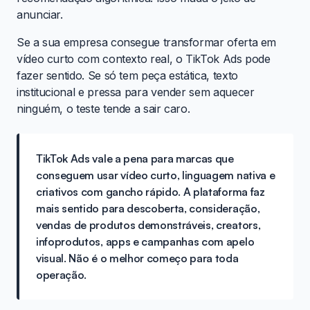
anunciar.
Se a sua empresa consegue transformar oferta em
vídeo curto com contexto real, o TikTok Ads pode
fazer sentido. Se só tem peça estática, texto
institucional e pressa para vender sem aquecer
ninguém, o teste tende a sair caro.
TikTok Ads vale a pena para marcas que
conseguem usar vídeo curto, linguagem nativa e
criativos com gancho rápido. A plataforma faz
mais sentido para descoberta, consideração,
vendas de produtos demonstráveis, creators,
infoprodutos, apps e campanhas com apelo
visual. Não é o melhor começo para toda
operação.