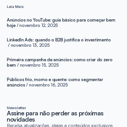
Leia Mais
Anúncios no YouTube: guia básico para começar bem
hoje
novembro 12, 2025
LinkedIn Ads: quando o B2B justifica o investimento
novembro 13, 2025
Primeira campanha de anúncios: como criar do zero
bem
novembro 15, 2025
Públicos frio, morno e quente: como segmentar
anúncios
novembro 16, 2025
Newsletter
Assine para não perder as próximas
novidades
Receba atualizações, ideias e conteúdos exclusivos