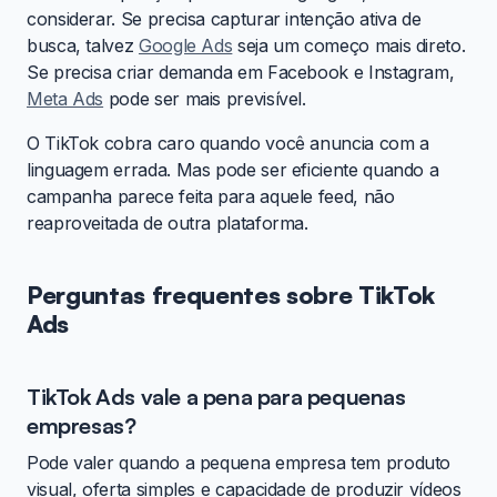
considerar. Se precisa capturar intenção ativa de
busca, talvez
Google Ads
seja um começo mais direto.
Se precisa criar demanda em Facebook e Instagram,
Meta Ads
pode ser mais previsível.
O TikTok cobra caro quando você anuncia com a
linguagem errada. Mas pode ser eficiente quando a
campanha parece feita para aquele feed, não
reaproveitada de outra plataforma.
Perguntas frequentes sobre TikTok
Ads
TikTok Ads vale a pena para pequenas
empresas?
Pode valer quando a pequena empresa tem produto
visual, oferta simples e capacidade de produzir vídeos