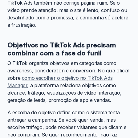
TikTok Ads também não corrige página ruim. Se o
vídeo prende atenção, mas o site é lento, confuso ou
desalinhado com a promessa, a campanha só acelera
a frustração.
Objetivos no TikTok Ads precisam
combinar com a fase do funil
O TikTok organiza objetivos em categorias como
awareness, consideration e conversion. No guia oficial
sobre
como escolher o objetivo no TikTok Ads
Manager
, a plataforma relaciona objetivos como
alcance, tráfego, visualizações de vídeo, interação,
geração de leads, promoção de app e vendas.
A escolha do objetivo define como o sistema tenta
entregar a campanha. Se você quer venda, mas
escolhe tráfego, pode receber visitantes que clicam e
não compram. Se quer reconhecimento, não faz