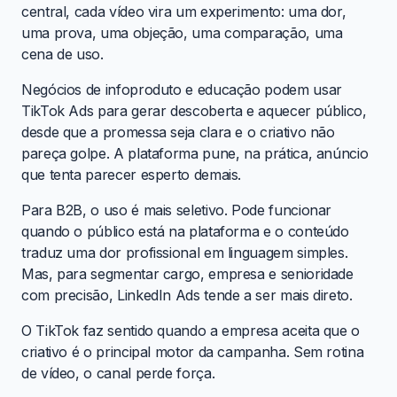
central, cada vídeo vira um experimento: uma dor,
uma prova, uma objeção, uma comparação, uma
cena de uso.
Negócios de infoproduto e educação podem usar
TikTok Ads para gerar descoberta e aquecer público,
desde que a promessa seja clara e o criativo não
pareça golpe. A plataforma pune, na prática, anúncio
que tenta parecer esperto demais.
Para B2B, o uso é mais seletivo. Pode funcionar
quando o público está na plataforma e o conteúdo
traduz uma dor profissional em linguagem simples.
Mas, para segmentar cargo, empresa e senioridade
com precisão, LinkedIn Ads tende a ser mais direto.
O TikTok faz sentido quando a empresa aceita que o
criativo é o principal motor da campanha. Sem rotina
de vídeo, o canal perde força.