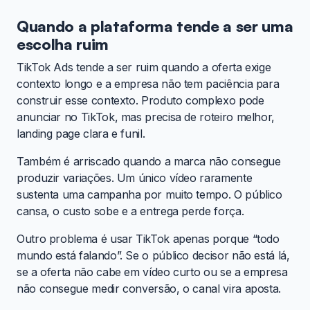
Quando a plataforma tende a ser uma
escolha ruim
TikTok Ads tende a ser ruim quando a oferta exige
contexto longo e a empresa não tem paciência para
construir esse contexto. Produto complexo pode
anunciar no TikTok, mas precisa de roteiro melhor,
landing page clara e funil.
Também é arriscado quando a marca não consegue
produzir variações. Um único vídeo raramente
sustenta uma campanha por muito tempo. O público
cansa, o custo sobe e a entrega perde força.
Outro problema é usar TikTok apenas porque “todo
mundo está falando”. Se o público decisor não está lá,
se a oferta não cabe em vídeo curto ou se a empresa
não consegue medir conversão, o canal vira aposta.