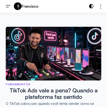
Francisco
FUNDAMENTOS
TikTok Ads vale a pena? Quando a
plataforma faz sentido
O TikTok cobra caro quando você tenta vender como se