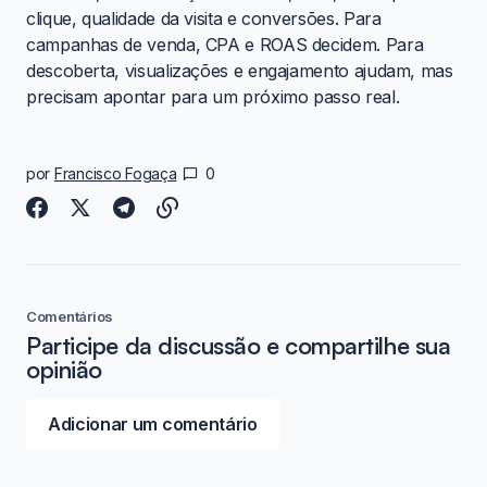
clique, qualidade da visita e conversões. Para
campanhas de venda, CPA e ROAS decidem. Para
descoberta, visualizações e engajamento ajudam, mas
precisam apontar para um próximo passo real.
por
Francisco Fogaça
0
Comentários
Participe da discussão e compartilhe sua
opinião
Adicionar um comentário