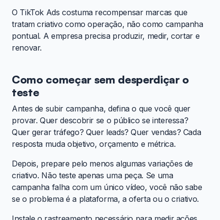
O TikTok Ads costuma recompensar marcas que
tratam criativo como operação, não como campanha
pontual. A empresa precisa produzir, medir, cortar e
renovar.
Como começar sem desperdiçar o
teste
Antes de subir campanha, defina o que você quer
provar. Quer descobrir se o público se interessa?
Quer gerar tráfego? Quer leads? Quer vendas? Cada
resposta muda objetivo, orçamento e métrica.
Depois, prepare pelo menos algumas variações de
criativo. Não teste apenas uma peça. Se uma
campanha falha com um único vídeo, você não sabe
se o problema é a plataforma, a oferta ou o criativo.
Instale o rastreamento necessário para medir ações