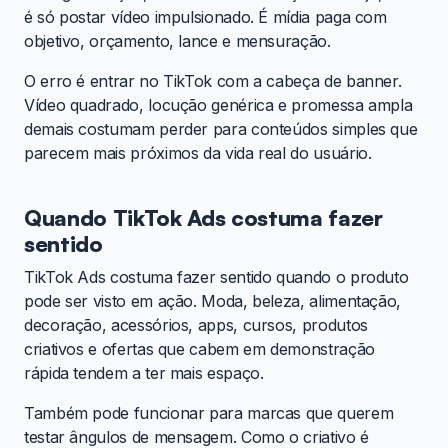
é só postar vídeo impulsionado. É mídia paga com
objetivo, orçamento, lance e mensuração.
O erro é entrar no TikTok com a cabeça de banner.
Vídeo quadrado, locução genérica e promessa ampla
demais costumam perder para conteúdos simples que
parecem mais próximos da vida real do usuário.
Quando TikTok Ads costuma fazer
sentido
TikTok Ads costuma fazer sentido quando o produto
pode ser visto em ação. Moda, beleza, alimentação,
decoração, acessórios, apps, cursos, produtos
criativos e ofertas que cabem em demonstração
rápida tendem a ter mais espaço.
Também pode funcionar para marcas que querem
testar ângulos de mensagem. Como o criativo é