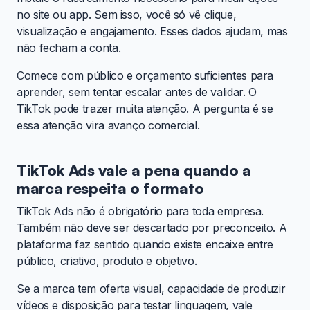
no site ou app. Sem isso, você só vê clique,
visualização e engajamento. Esses dados ajudam, mas
não fecham a conta.
Comece com público e orçamento suficientes para
aprender, sem tentar escalar antes de validar. O
TikTok pode trazer muita atenção. A pergunta é se
essa atenção vira avanço comercial.
TikTok Ads vale a pena quando a
marca respeita o formato
TikTok Ads não é obrigatório para toda empresa.
Também não deve ser descartado por preconceito. A
plataforma faz sentido quando existe encaixe entre
público, criativo, produto e objetivo.
Se a marca tem oferta visual, capacidade de produzir
vídeos e disposição para testar linguagem, vale