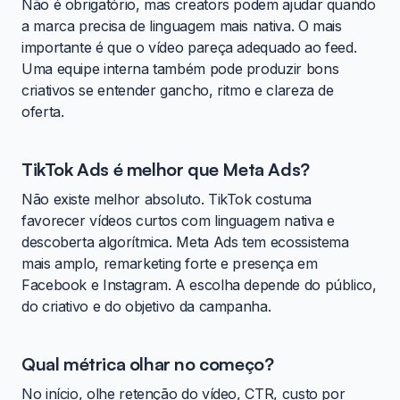
Não é obrigatório, mas creators podem ajudar quando
a marca precisa de linguagem mais nativa. O mais
importante é que o vídeo pareça adequado ao feed.
Uma equipe interna também pode produzir bons
criativos se entender gancho, ritmo e clareza de
oferta.
TikTok Ads é melhor que Meta Ads?
Não existe melhor absoluto. TikTok costuma
favorecer vídeos curtos com linguagem nativa e
descoberta algorítmica. Meta Ads tem ecossistema
mais amplo, remarketing forte e presença em
Facebook e Instagram. A escolha depende do público,
do criativo e do objetivo da campanha.
Qual métrica olhar no começo?
No início, olhe retenção do vídeo, CTR, custo por