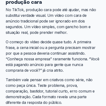
produção cara
No TikTok, produção cara pode até ajudar, mas não
substitui verdade visual. Um vídeo com cara de
anúncio tradicional pode ser ignorado em dois
segundos. Um vídeo simples, com gancho bom e
situação real, pode prender melhor.
O começo do vídeo decide quase tudo. A primeira
frase, a cena inicial ou a pergunta precisam mostrar
por que a pessoa deveria continuar assistindo.
“Conheça nossa empresa” raramente funciona. “Você
está pagando anúncio para gente que nunca
compraria de você?” já cria atrito.
Também vale pensar em criativos como série, não
como peça única. Teste problema, prova,
comparação, bastidor, tutorial curto, erro comum e
demonstração. Cada formato revela uma parte
diferente da resposta do público.