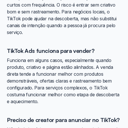
curtos com frequência. O risco é entrar sem criativo
bom e sem rastreamento. Para negócios locais, o
TikTok pode ajudar na descoberta, mas não substitui
canais de intenção quando a pessoa já procura pelo
serviço.
TikTok Ads funciona para vender?
Funciona em alguns casos, especialmente quando
produto, criativo e página estão alinhados. A venda
direta tende a funcionar melhor com produtos
demonstráveis, ofertas claras e rastreamento bem
configurado. Para serviços complexos, o TikTok
costuma funcionar melhor como etapa de descoberta
e aquecimento.
Preciso de creator para anunciar no TikTok?