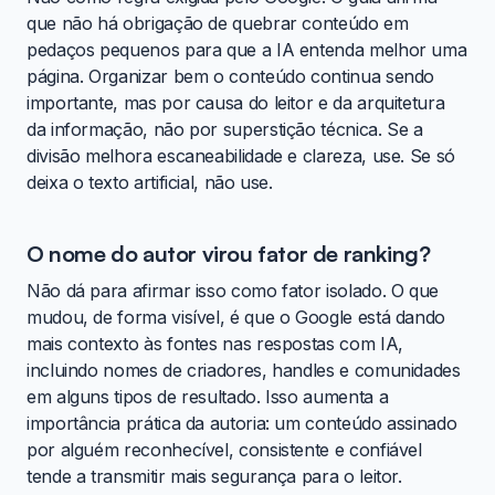
que não há obrigação de quebrar conteúdo em
pedaços pequenos para que a IA entenda melhor uma
página. Organizar bem o conteúdo continua sendo
importante, mas por causa do leitor e da arquitetura
da informação, não por superstição técnica. Se a
divisão melhora escaneabilidade e clareza, use. Se só
deixa o texto artificial, não use.
O nome do autor virou fator de ranking?
Não dá para afirmar isso como fator isolado. O que
mudou, de forma visível, é que o Google está dando
mais contexto às fontes nas respostas com IA,
incluindo nomes de criadores, handles e comunidades
em alguns tipos de resultado. Isso aumenta a
importância prática da autoria: um conteúdo assinado
por alguém reconhecível, consistente e confiável
tende a transmitir mais segurança para o leitor.