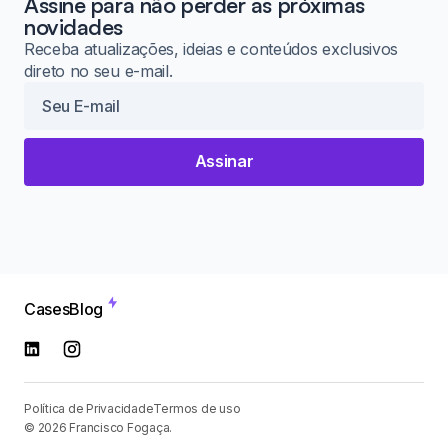
Assine para não perder as próximas
novidades
Receba atualizações, ideias e conteúdos exclusivos
direto no seu e-mail.
Assinar
Cases
Blog
Política de Privacidade
Termos de uso
© 2026 Francisco Fogaça.