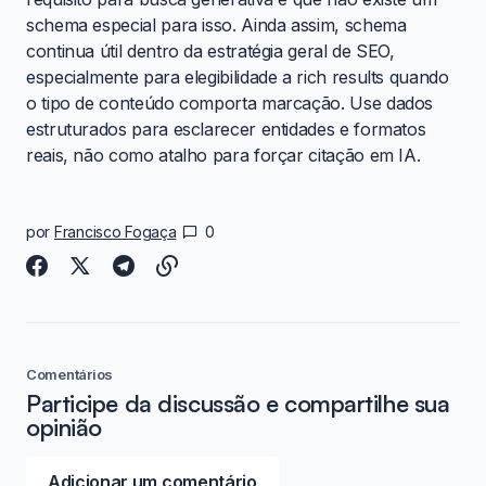
schema especial para isso. Ainda assim, schema
continua útil dentro da estratégia geral de SEO,
especialmente para elegibilidade a rich results quando
o tipo de conteúdo comporta marcação. Use dados
estruturados para esclarecer entidades e formatos
reais, não como atalho para forçar citação em IA.
por
Francisco Fogaça
0
Comentários
Participe da discussão e compartilhe sua
opinião
Adicionar um comentário