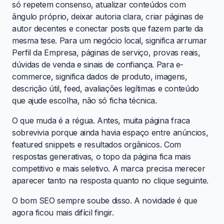
só repetem consenso, atualizar conteúdos com
ângulo próprio, deixar autoria clara, criar páginas de
autor decentes e conectar posts que fazem parte da
mesma tese. Para um negócio local, significa arrumar
Perfil da Empresa, páginas de serviço, provas reais,
dúvidas de venda e sinais de confiança. Para e-
commerce, significa dados de produto, imagens,
descrição útil, feed, avaliações legítimas e conteúdo
que ajude escolha, não só ficha técnica.
O que muda é a régua. Antes, muita página fraca
sobrevivia porque ainda havia espaço entre anúncios,
featured snippets e resultados orgânicos. Com
respostas generativas, o topo da página fica mais
competitivo e mais seletivo. A marca precisa merecer
aparecer tanto na resposta quanto no clique seguinte.
O bom SEO sempre soube disso. A novidade é que
agora ficou mais difícil fingir.