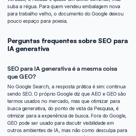
suba a régua. Para quem vendeu embalagem nova
para trabalho velho, o documento do Google deixou
pouco espaço para poesia.
Perguntas frequentes sobre SEO para
IA generativa
SEO para IA generativa é a mesma coisa
que GEO?
No Google Search, a resposta prática é sim: continua
sendo SEO. O próprio Google diz que AEO e GEO são
termos usados no mercado, mas que otimizar para
busca generativa, do ponto de vista da Pesquisa, é
otimizar para a experiência de busca. Fora do Google,
GEO pode ser usado para discutir visibilidade em
outros ambientes de IA, mas não como desculpa para