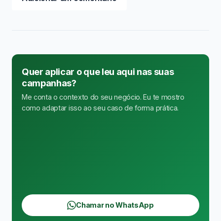
Quer aplicar o que leu aqui nas suas
campanhas?
Me conta o contexto do seu negócio. Eu te mostro
como adaptar isso ao seu caso de forma prática.
Chamar no WhatsApp