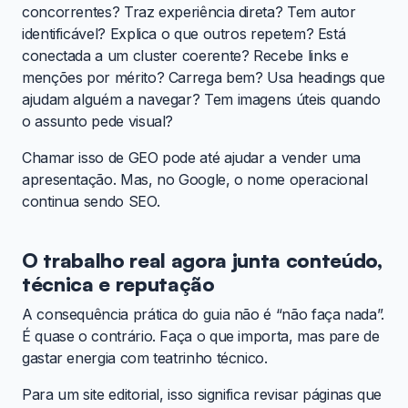
concorrentes? Traz experiência direta? Tem autor
identificável? Explica o que outros repetem? Está
conectada a um cluster coerente? Recebe links e
menções por mérito? Carrega bem? Usa headings que
ajudam alguém a navegar? Tem imagens úteis quando
o assunto pede visual?
Chamar isso de GEO pode até ajudar a vender uma
apresentação. Mas, no Google, o nome operacional
continua sendo SEO.
O trabalho real agora junta conteúdo,
técnica e reputação
A consequência prática do guia não é “não faça nada”.
É quase o contrário. Faça o que importa, mas pare de
gastar energia com teatrinho técnico.
Para um site editorial, isso significa revisar páginas que