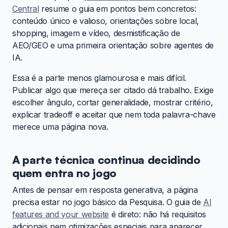
Central
resume o guia em pontos bem concretos:
conteúdo único e valioso, orientações sobre local,
shopping, imagem e vídeo, desmistificação de
AEO/GEO e uma primeira orientação sobre agentes de
IA.
Essa é a parte menos glamourosa e mais difícil.
Publicar algo que mereça ser citado dá trabalho. Exige
escolher ângulo, cortar generalidade, mostrar critério,
explicar tradeoff e aceitar que nem toda palavra-chave
merece uma página nova.
A parte técnica continua decidindo
quem entra no jogo
Antes de pensar em resposta generativa, a página
precisa estar no jogo básico da Pesquisa. O guia de
AI
features and your website
é direto: não há requisitos
adicionais nem otimizações especiais para aparecer