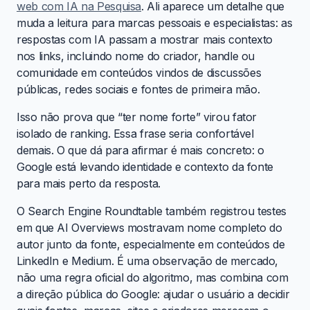
web com IA na Pesquisa
. Ali aparece um detalhe que
muda a leitura para marcas pessoais e especialistas: as
respostas com IA passam a mostrar mais contexto
nos links, incluindo nome do criador, handle ou
comunidade em conteúdos vindos de discussões
públicas, redes sociais e fontes de primeira mão.
Isso não prova que “ter nome forte” virou fator
isolado de ranking. Essa frase seria confortável
demais. O que dá para afirmar é mais concreto: o
Google está levando identidade e contexto da fonte
para mais perto da resposta.
O Search Engine Roundtable também registrou testes
em que AI Overviews mostravam nome completo do
autor junto da fonte, especialmente em conteúdos de
LinkedIn e Medium. É uma observação de mercado,
não uma regra oficial do algoritmo, mas combina com
a direção pública do Google: ajudar o usuário a decidir