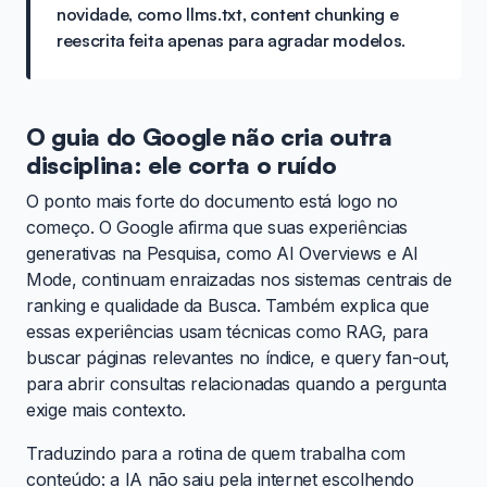
novidade, como llms.txt, content chunking e
reescrita feita apenas para agradar modelos.
O guia do Google não cria outra
disciplina: ele corta o ruído
O ponto mais forte do documento está logo no
começo. O Google afirma que suas experiências
generativas na Pesquisa, como AI Overviews e AI
Mode, continuam enraizadas nos sistemas centrais de
ranking e qualidade da Busca. Também explica que
essas experiências usam técnicas como RAG, para
buscar páginas relevantes no índice, e query fan-out,
para abrir consultas relacionadas quando a pergunta
exige mais contexto.
Traduzindo para a rotina de quem trabalha com
conteúdo: a IA não saiu pela internet escolhendo