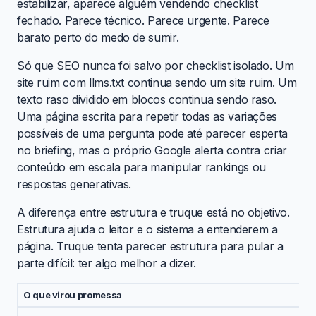
estabilizar, aparece alguém vendendo checklist
fechado. Parece técnico. Parece urgente. Parece
barato perto do medo de sumir.
Só que SEO nunca foi salvo por checklist isolado. Um
site ruim com llms.txt continua sendo um site ruim. Um
texto raso dividido em blocos continua sendo raso.
Uma página escrita para repetir todas as variações
possíveis de uma pergunta pode até parecer esperta
no briefing, mas o próprio Google alerta contra criar
conteúdo em escala para manipular rankings ou
respostas generativas.
A diferença entre estrutura e truque está no objetivo.
Estrutura ajuda o leitor e o sistema a entenderem a
página. Truque tenta parecer estrutura para pular a
parte difícil: ter algo melhor a dizer.
O que virou promessa