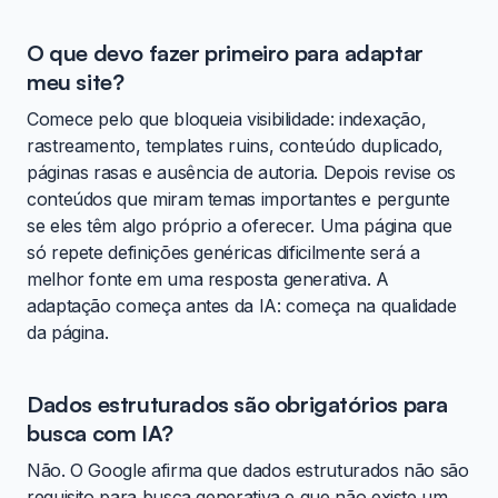
O que devo fazer primeiro para adaptar
meu site?
Comece pelo que bloqueia visibilidade: indexação,
rastreamento, templates ruins, conteúdo duplicado,
páginas rasas e ausência de autoria. Depois revise os
conteúdos que miram temas importantes e pergunte
se eles têm algo próprio a oferecer. Uma página que
só repete definições genéricas dificilmente será a
melhor fonte em uma resposta generativa. A
adaptação começa antes da IA: começa na qualidade
da página.
Dados estruturados são obrigatórios para
busca com IA?
Não. O Google afirma que dados estruturados não são
requisito para busca generativa e que não existe um