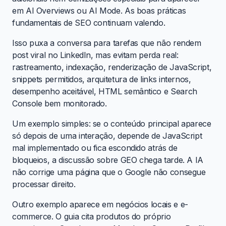
em AI Overviews ou AI Mode. As boas práticas
fundamentais de SEO continuam valendo.
Isso puxa a conversa para tarefas que não rendem
post viral no LinkedIn, mas evitam perda real:
rastreamento, indexação, renderização de JavaScript,
snippets permitidos, arquitetura de links internos,
desempenho aceitável, HTML semântico e Search
Console bem monitorado.
Um exemplo simples: se o conteúdo principal aparece
só depois de uma interação, depende de JavaScript
mal implementado ou fica escondido atrás de
bloqueios, a discussão sobre GEO chega tarde. A IA
não corrige uma página que o Google não consegue
processar direito.
Outro exemplo aparece em negócios locais e e-
commerce. O guia cita produtos do próprio