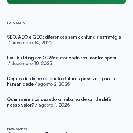
Leia Mais
SEO, AEO e GEO: diferenças sem confundir estratégia
novembro 14, 2025
Link building em 2026: autoridade real contra spam
dezembro 10, 2025
Depois do dinheiro: quatro futuros possíveis para a
humanidade
agosto 2, 2026
Quem seremos quando o trabalho deixar de definir
nosso valor?
agosto 1, 2026
Newsletter