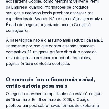
ecossistema Google, como Merchant Center e Perfil
da Empresa, quando informações de produtos,
serviços e negócios locais precisam aparecer nas
experiências de Search. Não é uma mágica generativa.
É dado de negócio organizado onde o Google já
consegue ler.
A base técnica não é o assunto mais sedutor da sala. É
justamente por isso que continua sendo vantagem
competitiva. Muita gente prefere discutir o nome da
nova disciplina a arrumar canonicals, templates,
páginas órfãs e conteúdo duplicado.
O nome da fonte ficou mais visível,
então autoria pesa mais
O segundo movimento importante não está só no guia
de 15 de maio. Em 6 de maio de 2026, o Google
publicou um post sobre
novas formas de explorar a