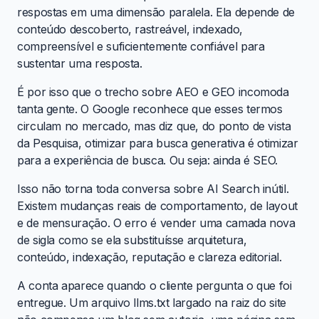
respostas em uma dimensão paralela. Ela depende de
conteúdo descoberto, rastreável, indexado,
compreensível e suficientemente confiável para
sustentar uma resposta.
É por isso que o trecho sobre AEO e GEO incomoda
tanta gente. O Google reconhece que esses termos
circulam no mercado, mas diz que, do ponto de vista
da Pesquisa, otimizar para busca generativa é otimizar
para a experiência de busca. Ou seja: ainda é SEO.
Isso não torna toda conversa sobre AI Search inútil.
Existem mudanças reais de comportamento, de layout
e de mensuração. O erro é vender uma camada nova
de sigla como se ela substituísse arquitetura,
conteúdo, indexação, reputação e clareza editorial.
A conta aparece quando o cliente pergunta o que foi
entregue. Um arquivo llms.txt largado na raiz do site