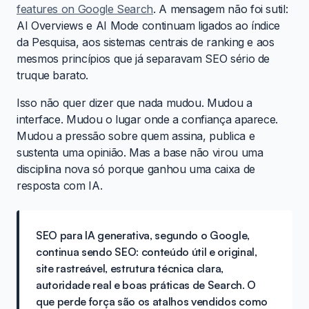
features on Google Search
. A mensagem não foi sutil:
AI Overviews e AI Mode continuam ligados ao índice
da Pesquisa, aos sistemas centrais de ranking e aos
mesmos princípios que já separavam SEO sério de
truque barato.
Isso não quer dizer que nada mudou. Mudou a
interface. Mudou o lugar onde a confiança aparece.
Mudou a pressão sobre quem assina, publica e
sustenta uma opinião. Mas a base não virou uma
disciplina nova só porque ganhou uma caixa de
resposta com IA.
SEO para IA generativa, segundo o Google,
continua sendo SEO: conteúdo útil e original,
site rastreável, estrutura técnica clara,
autoridade real e boas práticas de Search. O
que perde força são os atalhos vendidos como