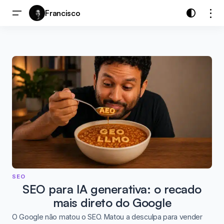
Francisco
SEO
SEO para IA generativa: o recado
mais direto do Google
O Google não matou o SEO. Matou a desculpa para vender