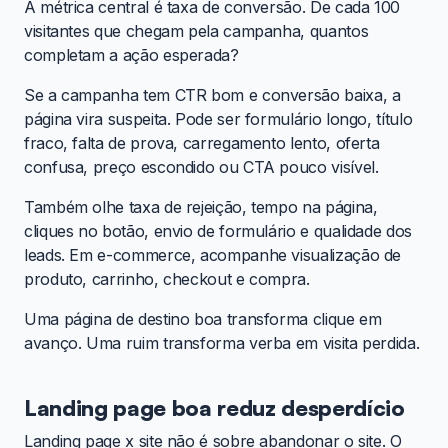
A métrica central é taxa de conversão. De cada 100
visitantes que chegam pela campanha, quantos
completam a ação esperada?
Se a campanha tem CTR bom e conversão baixa, a
página vira suspeita. Pode ser formulário longo, título
fraco, falta de prova, carregamento lento, oferta
confusa, preço escondido ou CTA pouco visível.
Também olhe taxa de rejeição, tempo na página,
cliques no botão, envio de formulário e qualidade dos
leads. Em e-commerce, acompanhe visualização de
produto, carrinho, checkout e compra.
Uma página de destino boa transforma clique em
avanço. Uma ruim transforma verba em visita perdida.
Landing page boa reduz desperdício
Landing page x site não é sobre abandonar o site. O