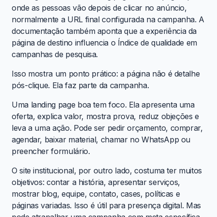
onde as pessoas vão depois de clicar no anúncio,
normalmente a URL final configurada na campanha. A
documentação também aponta que a experiência da
página de destino influencia o Índice de qualidade em
campanhas de pesquisa.
Isso mostra um ponto prático: a página não é detalhe
pós-clique. Ela faz parte da campanha.
Uma landing page boa tem foco. Ela apresenta uma
oferta, explica valor, mostra prova, reduz objeções e
leva a uma ação. Pode ser pedir orçamento, comprar,
agendar, baixar material, chamar no WhatsApp ou
preencher formulário.
O site institucional, por outro lado, costuma ter muitos
objetivos: contar a história, apresentar serviços,
mostrar blog, equipe, contato, cases, políticas e
páginas variadas. Isso é útil para presença digital. Mas