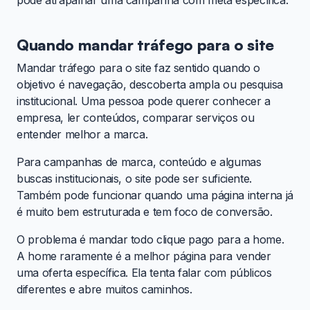
pode atrapalhar uma campanha com meta específica.
Quando mandar tráfego para o site
Mandar tráfego para o site faz sentido quando o
objetivo é navegação, descoberta ampla ou pesquisa
institucional. Uma pessoa pode querer conhecer a
empresa, ler conteúdos, comparar serviços ou
entender melhor a marca.
Para campanhas de marca, conteúdo e algumas
buscas institucionais, o site pode ser suficiente.
Também pode funcionar quando uma página interna já
é muito bem estruturada e tem foco de conversão.
O problema é mandar todo clique pago para a home.
A home raramente é a melhor página para vender
uma oferta específica. Ela tenta falar com públicos
diferentes e abre muitos caminhos.