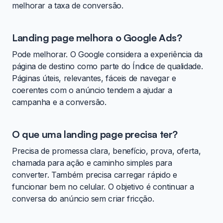
melhorar a taxa de conversão.
Landing page melhora o Google Ads?
Pode melhorar. O Google considera a experiência da
página de destino como parte do Índice de qualidade.
Páginas úteis, relevantes, fáceis de navegar e
coerentes com o anúncio tendem a ajudar a
campanha e a conversão.
O que uma landing page precisa ter?
Precisa de promessa clara, benefício, prova, oferta,
chamada para ação e caminho simples para
converter. Também precisa carregar rápido e
funcionar bem no celular. O objetivo é continuar a
conversa do anúncio sem criar fricção.