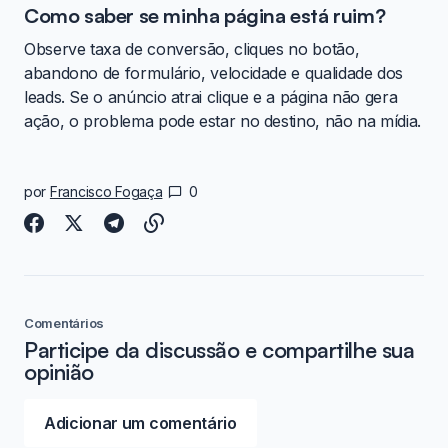
Como saber se minha página está ruim?
Observe taxa de conversão, cliques no botão,
abandono de formulário, velocidade e qualidade dos
leads. Se o anúncio atrai clique e a página não gera
ação, o problema pode estar no destino, não na mídia.
por
Francisco Fogaça
0
Comentários
Participe da discussão e compartilhe sua
opinião
Adicionar um comentário