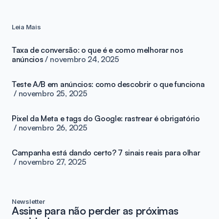
Leia Mais
Taxa de conversão: o que é e como melhorar nos
anúncios
novembro 24, 2025
Teste A/B em anúncios: como descobrir o que funciona
novembro 25, 2025
Pixel da Meta e tags do Google: rastrear é obrigatório
novembro 26, 2025
Campanha está dando certo? 7 sinais reais para olhar
novembro 27, 2025
Newsletter
Assine para não perder as próximas