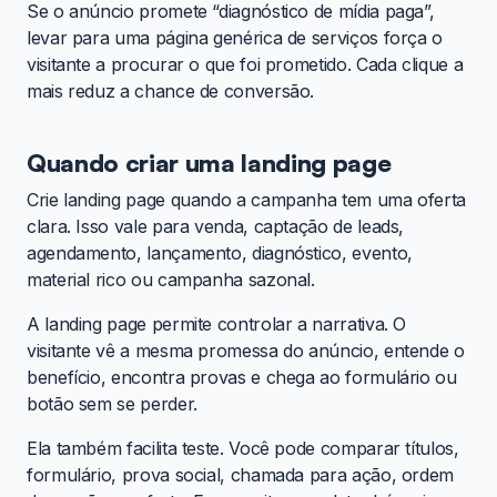
Se o anúncio promete “diagnóstico de mídia paga”,
levar para uma página genérica de serviços força o
visitante a procurar o que foi prometido. Cada clique a
mais reduz a chance de conversão.
Quando criar uma landing page
Crie landing page quando a campanha tem uma oferta
clara. Isso vale para venda, captação de leads,
agendamento, lançamento, diagnóstico, evento,
material rico ou campanha sazonal.
A landing page permite controlar a narrativa. O
visitante vê a mesma promessa do anúncio, entende o
benefício, encontra provas e chega ao formulário ou
botão sem se perder.
Ela também facilita teste. Você pode comparar títulos,
formulário, prova social, chamada para ação, ordem