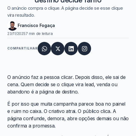
O anúncio compra o clique. A página decide se esse clique
vira resultado.
Francisco Fogaça
23/11/2025
7 min de leitura
COMPARTILHAR
O anúncio faz a pessoa clicar. Depois disso, ele sai de
cena. Quem decide se o clique vira lead, venda ou
abandono é a página de destino.
É por isso que muita campanha parece boa no painel
e ruim no caixa. O criativo atrai. O público clica. A
página confunde, demora, abre opções demais ou não
confirma a promessa.