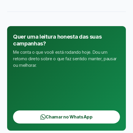
Quer uma leitura honesta das suas
campanhas?
Me conta o que você está rodando hoje. Dou um
retorno direto sobre o que faz sentido manter, pausar
ou melhorar.
Chamar no WhatsApp