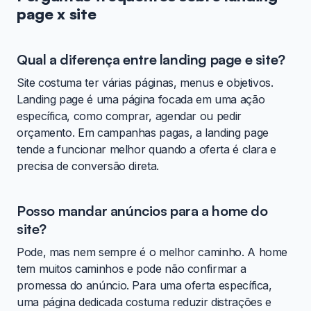
page x site
Qual a diferença entre landing page e site?
Site costuma ter várias páginas, menus e objetivos.
Landing page é uma página focada em uma ação
específica, como comprar, agendar ou pedir
orçamento. Em campanhas pagas, a landing page
tende a funcionar melhor quando a oferta é clara e
precisa de conversão direta.
Posso mandar anúncios para a home do
site?
Pode, mas nem sempre é o melhor caminho. A home
tem muitos caminhos e pode não confirmar a
promessa do anúncio. Para uma oferta específica,
uma página dedicada costuma reduzir distrações e