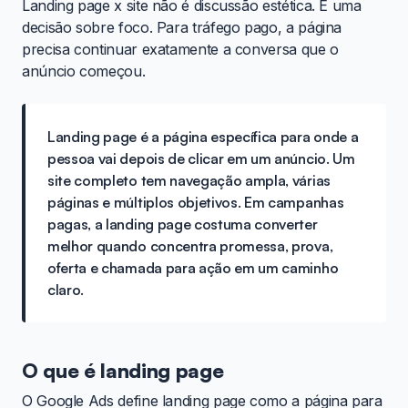
Landing page x site não é discussão estética. É uma
decisão sobre foco. Para tráfego pago, a página
precisa continuar exatamente a conversa que o
anúncio começou.
Landing page é a página específica para onde a
pessoa vai depois de clicar em um anúncio. Um
site completo tem navegação ampla, várias
páginas e múltiplos objetivos. Em campanhas
pagas, a landing page costuma converter
melhor quando concentra promessa, prova,
oferta e chamada para ação em um caminho
claro.
O que é landing page
O Google Ads define landing page como a página para