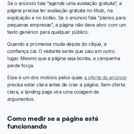
Se o anúncio fala “agende uma avaliação gratuita”, a
página precisa ter avaliação gratuita no título, na
explicação e no botão. Se o anúncio fala “planos para
pequenas empresas”, a página não deve abrir com um
texto genérico para qualquer público.
Quando a promessa muda depois do clique, a
confiança cai. O visitante sente que caiu em outro
lugar. Mesmo que a página seja bonita, a campanha
perde força.
Esse é um dos motivos pelos quais
a oferta do anúncio
precisa estar clara antes de criar a página. Sem oferta
clara, a landing page vira uma colagem de
argumentos.
Como medir se a página está
funcionando