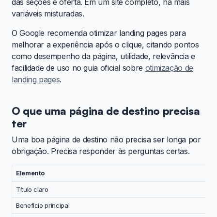
das seções e oferta. Em um site completo, há mais
variáveis misturadas.
O Google recomenda otimizar landing pages para
melhorar a experiência após o clique, citando pontos
como desempenho da página, utilidade, relevância e
facilidade de uso no guia oficial sobre
otimização de
landing pages
.
O que uma página de destino precisa
ter
Uma boa página de destino não precisa ser longa por
obrigação. Precisa responder às perguntas certas.
Elemento
Título claro
Benefício principal