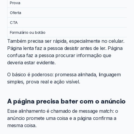
Prova
Oferta
CTA
Formulário ou botão
Também precisa ser rápida, especialmente no celular.
Página lenta faz a pessoa desistir antes de ler. Página
confusa faz a pessoa procurar informação que
deveria estar evidente.
O básico é poderoso: promessa alinhada, linguagem
simples, prova real e ação visível.
A página precisa bater com o anúncio
Esse alinhamento é chamado de message match: o
anúncio promete uma coisa e a página confirma a
mesma coisa.