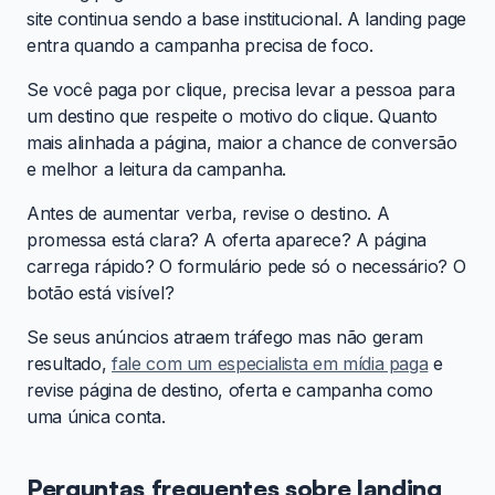
site continua sendo a base institucional. A landing page
entra quando a campanha precisa de foco.
Se você paga por clique, precisa levar a pessoa para
um destino que respeite o motivo do clique. Quanto
mais alinhada a página, maior a chance de conversão
e melhor a leitura da campanha.
Antes de aumentar verba, revise o destino. A
promessa está clara? A oferta aparece? A página
carrega rápido? O formulário pede só o necessário? O
botão está visível?
Se seus anúncios atraem tráfego mas não geram
resultado,
fale com um especialista em mídia paga
e
revise página de destino, oferta e campanha como
uma única conta.
Perguntas frequentes sobre landing