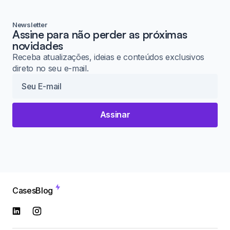
Newsletter
Assine para não perder as próximas
novidades
Receba atualizações, ideias e conteúdos exclusivos
direto no seu e-mail.
Assinar
Cases
Blog