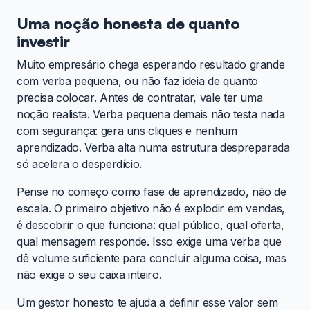
Uma noção honesta de quanto
investir
Muito empresário chega esperando resultado grande
com verba pequena, ou não faz ideia de quanto
precisa colocar. Antes de contratar, vale ter uma
noção realista. Verba pequena demais não testa nada
com segurança: gera uns cliques e nenhum
aprendizado. Verba alta numa estrutura despreparada
só acelera o desperdício.
Pense no começo como fase de aprendizado, não de
escala. O primeiro objetivo não é explodir em vendas,
é descobrir o que funciona: qual público, qual oferta,
qual mensagem responde. Isso exige uma verba que
dê volume suficiente para concluir alguma coisa, mas
não exige o seu caixa inteiro.
Um gestor honesto te ajuda a definir esse valor sem