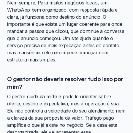
Nem sempre. Para muitos negócios locais, um
WhatsApp bem organizado, com resposta rápida e
clara, já funciona como destino do anúncio. O
importante é que exista um lugar coerente para onde
mandar a pessoa que clicou, que continue a conversa
que o anúncio começou. Um site ajuda quando o
serviço precisa de mais explicação antes do contato,
mas a ausência dele não impede começar com
estrutura mais simples.
O gestor não deveria resolver tudo isso por
mim?
O gestor cuida da mídia e pode te orientar sobre
oferta, destino e expectativa, mas a operação é sua.
Ele não controla a velocidade do seu atendimento nem
a clareza da sua proposta de valor. Tráfego pago
amplifica o que já existe no negócio. Se a casa está
desorganizada, ele vai apresentar essa