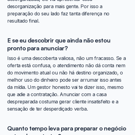
desorganização para mais gente. Por isso a
preparação do seu lado faz tanta diferença no
resultado final.
E se eu descobrir que ainda não estou
pronto para anunciar?
Isso é uma descoberta valiosa, não um fracasso. Se a
oferta está confusa, o atendimento não dá conta nem
do movimento atual ou não há destino organizado, o
melhor uso do dinheiro pode ser arrumar isso antes
da mídia. Um gestor honesto vai te dizer isso, mesmo
que adie a contratação. Anunciar com a casa
despreparada costuma gerar cliente insatisfeito e a
sensação de ter desperdiçado verba.
Quanto tempo leva para preparar o negócio