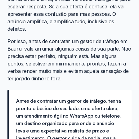
esperar resposta. Se a sua oferta é confusa, ela vai
apresentar essa confusão para mais pessoas. O
anúncio amplifica, e amplifica tudo, inclusive os
defeitos.
Por isso, antes de contratar um gestor de tráfego em
Bauru, vale arrumar algumas coisas da sua parte. Não
precisa estar perfeito, ninguém está. Mas alguns
pontos, se estiverem minimamente prontos, fazem a
verba render muito mais e evitam aquela sensação de
ter jogado dinheiro fora.
Antes de contratar um gestor de tráfego, tenha
pronto o básico do seu lado: uma oferta clara,
um atendimento ágil no WhatsApp ou telefone,
um destino organizado para onde o anúncio
leva e uma expectativa realista de prazo e
investimento. O gestor cuida da mídia, mas a