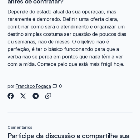
antes de contratar?
Depende do estado atual da sua operação, mas
raramente é demorado. Definir uma oferta clara,
combinar como será o atendimento e organizar um
destino simples costuma ser questão de poucos dias
ou semanas, não de meses. O objetivo não é
perfeição, é ter o básico funcionando para que a
verba não se perca em pontos que nada têm a ver
com a mídia. Comece pelo que está mais frágil hoje.
por
Francisco Fogaça
0
Comentários
Participe da discussão e compartilhe sua