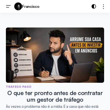
Francisco
TRÁFEGO PAGO
O que ter pronto antes de contratar
um gestor de tráfego
Às vezes o problema não é a mídia. É a casa que não está