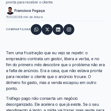
pronta para receber o cliente.
Francisco Fogaça
15/12/2025
8 min de leitura
COMPARTILHAR
Tem uma frustração que eu vejo se repetir: o
empresário contrata um gestor, libera a verba, e no
fim do primeiro mês descobre que o problema não era
a falta de anúncio. Era a casa, que não estava pronta
para receber o cliente que o anúncio trouxe. O
dinheiro foi gasto, mas a venda escapou em outro
ponto.
Tráfego pago não conserta um negócio
desorganizado. Ele acelera o que já existe. Se o seu
atendimento é lento, a mídia vai trazer mais gente para