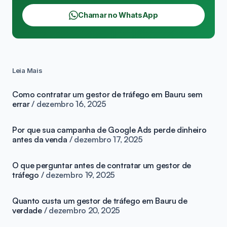
Chamar no WhatsApp
Leia Mais
Como contratar um gestor de tráfego em Bauru sem
errar
dezembro 16, 2025
Por que sua campanha de Google Ads perde dinheiro
antes da venda
dezembro 17, 2025
O que perguntar antes de contratar um gestor de
tráfego
dezembro 19, 2025
Quanto custa um gestor de tráfego em Bauru de
verdade
dezembro 20, 2025