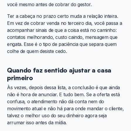
você mesmo antes de cobrar do gestor.
Ter a cabeça no prazo certo muda a relação inteira.
Em vez de cobrar venda no terceiro dia, você passa a
acompanhar sinais de que a coisa está no caminho:
contatos melhorando, custo caindo, mensagem que
engata. Esse é o tipo de paciência que separa quem
colhe de quem desiste cedo.
Quando faz sentido ajustar a casa
primeiro
Às vezes, depois dessa lista, a conclusão é que ainda
não é hora de anunciar. E tudo bem. Se a oferta está
confusa, o atendimento não dá conta nem do
movimento atual e não há para onde mandar o cliente,
talvez o melhor uso do seu dinheiro agora seja
arrumar isso antes da mídia.