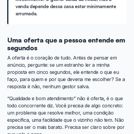
venda depende dessa casa estar minimamente
arrumada.
Uma oferta que a pessoa entende em
segundos
A oferta é o coração de tudo. Antes de pensar em
anúncio, pergunte: se um estranho ler a minha
proposta em cinco segundos, ele entende o que eu
faço, para quem e por que deveria me escolher? Se a
resposta é não, nenhum gestor salva.
“Qualidade e bom atendimento” não é oferta, é o que
todo concorrente diz. Você precisa de algo concreto:
um problema que resolve melhor, uma condição
específica, uma facilidade que o vizinho não tem. Não
precisa ser o mais barato. Precisa ser claro sobre por