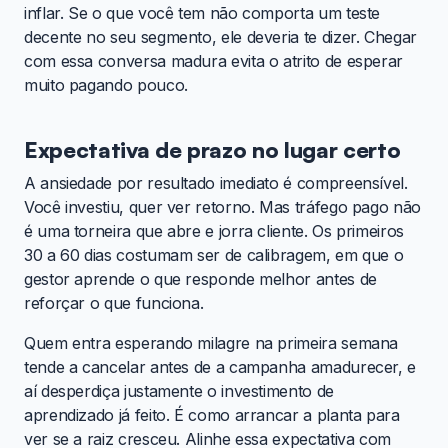
inflar. Se o que você tem não comporta um teste
decente no seu segmento, ele deveria te dizer. Chegar
com essa conversa madura evita o atrito de esperar
muito pagando pouco.
Expectativa de prazo no lugar certo
A ansiedade por resultado imediato é compreensível.
Você investiu, quer ver retorno. Mas tráfego pago não
é uma torneira que abre e jorra cliente. Os primeiros
30 a 60 dias costumam ser de calibragem, em que o
gestor aprende o que responde melhor antes de
reforçar o que funciona.
Quem entra esperando milagre na primeira semana
tende a cancelar antes de a campanha amadurecer, e
aí desperdiça justamente o investimento de
aprendizado já feito. É como arrancar a planta para
ver se a raiz cresceu. Alinhe essa expectativa com