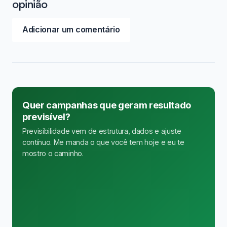
opinião
Adicionar um comentário
Quer campanhas que geram resultado
previsível?
Previsibilidade vem de estrutura, dados e ajuste
contínuo. Me manda o que você tem hoje e eu te
mostro o caminho.